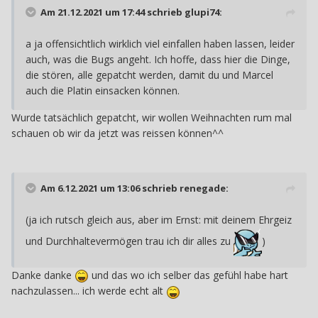
Am 21.12.2021 um 17:44 schrieb
glupi74
:
a ja offensichtlich wirklich viel einfallen haben lassen, leider
auch, was die Bugs angeht. Ich hoffe, dass hier die Dinge,
die stören, alle gepatcht werden, damit du und Marcel
auch die Platin einsacken können.
Wurde tatsächlich gepatcht, wir wollen Weihnachten rum mal
schauen ob wir da jetzt was reissen können^^
Am 6.12.2021 um 13:06 schrieb
renegade
:
(ja ich rutsch gleich aus, aber im Ernst: mit deinem Ehrgeiz
und Durchhaltevermögen trau ich dir alles zu
)
Danke danke
und das wo ich selber das gefühl habe hart
nachzulassen... ich werde echt alt