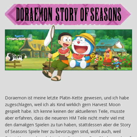
Doraemon ist meine letzte Platin-Kette gewesen, und ich habe
zugeschlagen, weil ich als Kind wirklich gern Harvest Moon
gespielt habe. Ich kenne keinen der aktuelleren Teile, musste
aber erfahren, dass die neueren HM Teile nicht mehr viel mit
den damaligen Spielen zu tun haben, stattdessen aber die Story
of Seasons Spiele hier zu bevorzugen sind, wohl auch, weil