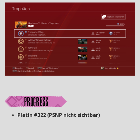
Platin #322 (PSNP nicht sichtbar)