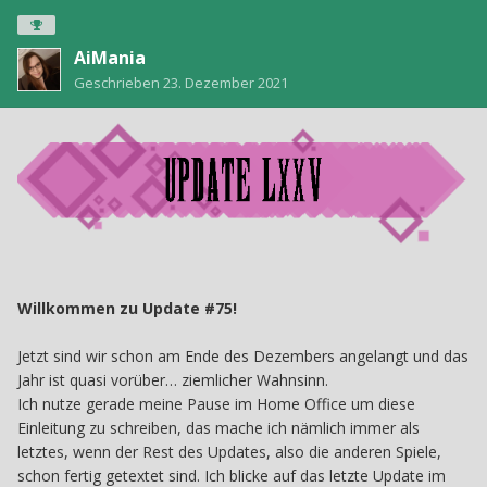
AiMania
Geschrieben
23. Dezember 2021
Willkommen zu Update #75!
Jetzt sind wir schon am Ende des Dezembers angelangt und das
Jahr ist quasi vorüber… ziemlicher Wahnsinn.
Ich nutze gerade meine Pause im Home Office um diese
Einleitung zu schreiben, das mache ich nämlich immer als
letztes, wenn der Rest des Updates, also die anderen Spiele,
schon fertig getextet sind. Ich blicke auf das letzte Update im