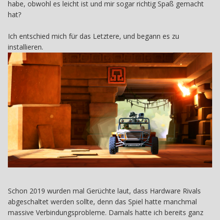
habe, obwohl es leicht ist und mir sogar richtig Spaß gemacht
hat?
Ich entschied mich für das Letztere, und begann es zu
installieren.
Schon 2019 wurden mal Gerüchte laut, dass Hardware Rivals
abgeschaltet werden sollte, denn das Spiel hatte manchmal
massive Verbindungsprobleme. Damals hatte ich bereits ganz