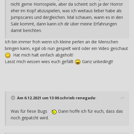
nicht gerne Horrospiele, aber da scheint sich ja der Horror
eher im Kopf abzuspielen, was ich weitaus lieber habe als
Jumpscares und dergleichen. Mal schauen, wann es in den
Sale kommt, dann kann ich dir über meine Erfahrungen
damit berichten.
Ich bin immer froh wenn ich kleine perlen an die Menschen
bringen kann, egal ob nun gespielt wird oder ein Video geschaut
Hat mich halt einfach abgeholt!
Lasst mich wissen wies euch gefällt
Ganz unbedingt!
Am 6.12.2021 um 13:06 schrieb
renegade
:
Was für fiese Bugs
Dann hoffe ich für euch, dass das
noch gepatcht wird.