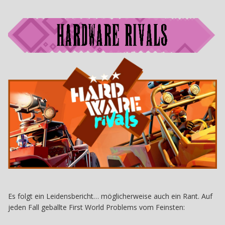
Es folgt ein Leidensbericht… möglicherweise auch ein Rant. Auf
jeden Fall geballte First World Problems vom Feinsten: