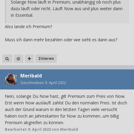
Solange Now läuft in Premium, unabhängig ob noch plus
dazu läuft oder nicht. Läuft Now aus und plus weiter dann
in Essential.
Also lande ich Premium?
Muss ich dann mehr bezahlen oder wie sieht es dann aus?
Zitieren
Meribald
Geschrieben
9. April 2022
Nein, solange Du Now hast, gilt Premium zum Preis von Now.
Erst wenn Now ausläuft zahlst Du den normalen Preis. Ist doch
auch der Grund warum in den letzten Tagen viele versucht
haben noch an Jahreskarten für Now zu kommen...um billig
Premium abgreifen zu können.
Bearbeitet
9. April 2022
von Meribald