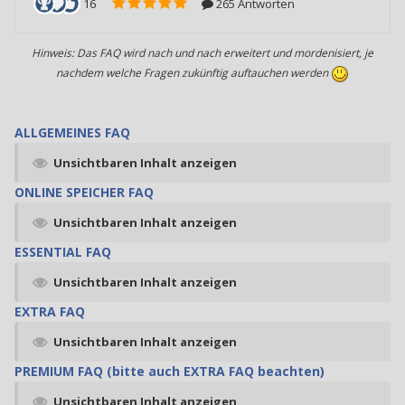
Hinweis: Das FAQ wird nach und nach erweitert und mordenisiert, je
nachdem welche Fragen zukünftig auftauchen werden
ALLGEMEINES FAQ
Unsichtbaren Inhalt anzeigen
ONLINE SPEICHER FAQ
Unsichtbaren Inhalt anzeigen
ESSENTIAL FAQ
Unsichtbaren Inhalt anzeigen
EXTRA FAQ
Unsichtbaren Inhalt anzeigen
PREMIUM FAQ (bitte auch EXTRA FAQ beachten)
Unsichtbaren Inhalt anzeigen