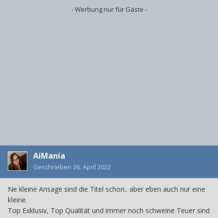
- Werbung nur für Gäste -
AiMania
Geschrieben
26. April 2022
Ne kleine Ansage sind die Titel schon.. aber eben auch nur eine
kleine.
Top Exklusiv, Top Qualität und immer noch schweine Teuer sind