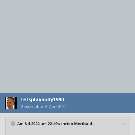
Letsplayandy1990
Geschrieben
8. April 2022
Am 8.4.2022 um 22:49 schrieb
Meribald
: