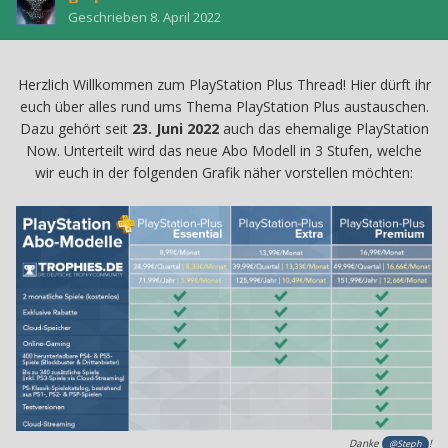
Geschrieben
8. April 2022
Herzlich Willkommen zum PlayStation Plus Thread! Hier dürft ihr
euch über alles rund ums Thema PlayStation Plus austauschen.
Dazu gehört seit
23. Juni 2022
auch das ehemalige PlayStation
Now. Unterteilt wird das neue Abo Modell in 3 Stufen, welche
wir euch in der folgenden Grafik näher vorstellen möchten:
Danke
!
@Steph