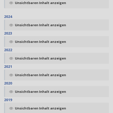
Unsichtbaren Inhalt anzeigen
2024
Unsichtbaren Inhalt anzeigen
2023
Unsichtbaren Inhalt anzeigen
2022
Unsichtbaren Inhalt anzeigen
2021
Unsichtbaren Inhalt anzeigen
2020
Unsichtbaren Inhalt anzeigen
2019
Unsichtbaren Inhalt anzeigen