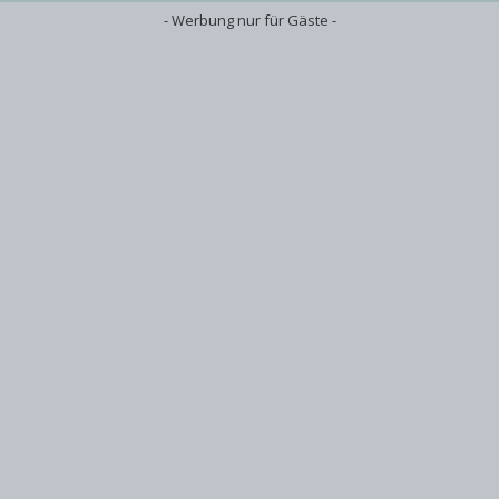
- Werbung nur für Gäste -