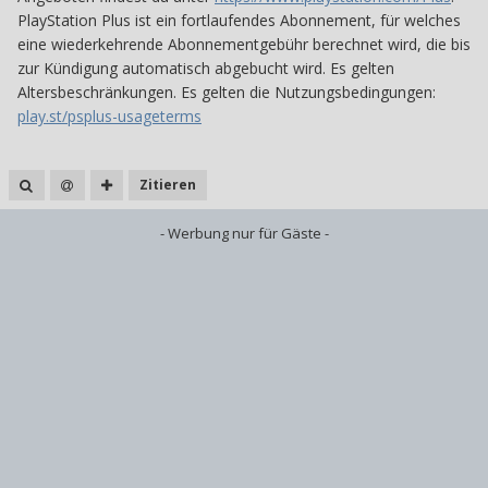
PlayStation Plus ist ein fortlaufendes Abonnement, für welches
eine wiederkehrende Abonnementgebühr berechnet wird, die bis
zur Kündigung automatisch abgebucht wird. Es gelten
Altersbeschränkungen. Es gelten die Nutzungsbedingungen:
play.st/psplus-usageterms
Zitieren
- Werbung nur für Gäste -