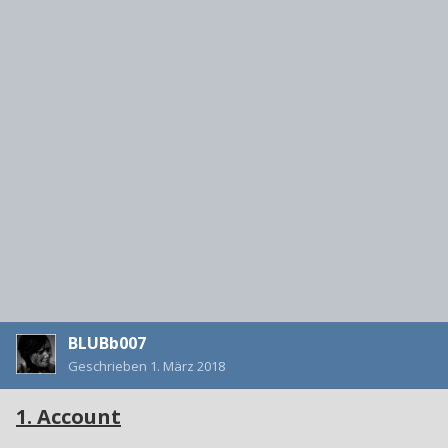
BLUBb007
Geschrieben
1. März 2018
1. Account
1