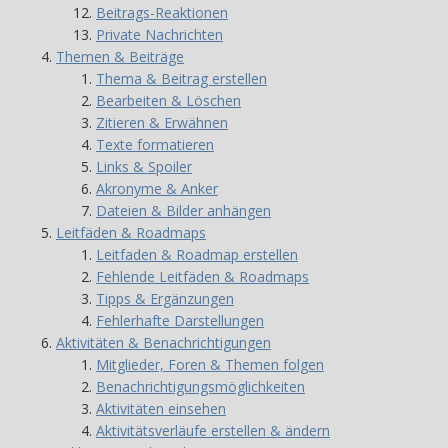
Beitrags-Reaktionen
Private Nachrichten
Themen & Beiträge
Thema & Beitrag erstellen
Bearbeiten & Löschen
Zitieren & Erwähnen
Texte formatieren
Links & Spoiler
Akronyme & Anker
Dateien & Bilder anhängen
Leitfäden & Roadmaps
Leitfaden & Roadmap erstellen
Fehlende Leitfäden & Roadmaps
Tipps & Ergänzungen
Fehlerhafte Darstellungen
Aktivitäten & Benachrichtigungen
Mitglieder, Foren & Themen folgen
Benachrichtigungsmöglichkeiten
Aktivitäten einsehen
Aktivitätsverläufe erstellen & ändern