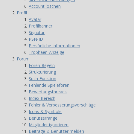
Account löschen
Profil
Avatar
Profilbanner
Signatur
PSN-ID
Persönliche Informationen
Trophäen-Anzeige
Forum
Foren-Regeln
Strukturierung
Such-Funktion
Fehlende Spieleforen
Bewertungsthreads
Index-Bereich
Fehler & Verbesserungsvorschläge
Icons & Symbole
Benutzerränge
Mitglieder ignorieren
Beiträge & Benutzer melden