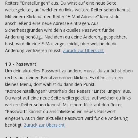
Reiters "Einstellungen" aus. Du wirst auf eine neue Seite
weitergeleitet, auf welcher du links weitere Reiter sehen kannst.
Mit einem Klick auf den Reiter "E-Mail Adresse" kannst du
anschließend eine neue Adresse eintragen. Aus
Sicherheitsgründen wird dein aktuelles Passwort für die
Änderung benötigt. Nachdem du deine Änderung gespeichert
hast, wird dir eine E-Mail zugeschickt, über welche du die
Änderung verifizieren musst.
Zurück zur Übersicht
1.3 - Passwort
13
Um dein aktuelles Passwort zu ändern, musst du zunächst oben
rechts auf deinen Benutzernamen klicken. Es öffnet sich ein
kleines Menü, dort wählst du dann den Punkt
"Kontoeinstellungen" unterhalb des Reiters "Einstellungen" aus.
Du wirst auf eine neue Seite weitergeleitet, auf welcher du links
weitere Reiter sehen kannst. Mit einem Klick auf den Reiter
"Passwort" kannst du anschließend ein neues Passwort
eingeben. Auch dein aktuelles Passwort wird für die Änderung
benötigt.
Zurück zur Übersicht