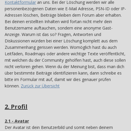
Kontaktformular
an uns. Bei der Löschung werden wir alle
personenbezogenen Daten wie E-Mail Adresse, PSN-ID oder IP-
Adressen löschen, Beiträge bleiben dem Forum aber erhalten.
Bei deinen erstellten Inhalten wird fortan nicht mehr dein
Benutzername auftauchen, sondern eine anonyme Gast-
Anzeige. Warum ist das so? Fragen, Antworten und
Diskussionen würden bei einer Löschung komplett aus dem
Zusammenhang gerissen werden. Womöglich hast du auch
Leitfäden, Roadmaps oder andere wichtige Texte veröffentlicht,
mit welchen du der Community geholfen hast, auch diese sollen
nicht verloren gehen. Wenn du der Meinung bist, dass man dich
über bestimmte Beiträge identifizieren kann, dann schreibe es
bitte im Formular mit auf, damit wir dies genauer prüfen
können.
Zurück zur Übersicht
2. Profil
2
2.1 - Avatar
21
Der Avatar ist dein Benutzerbild und somit neben deinem