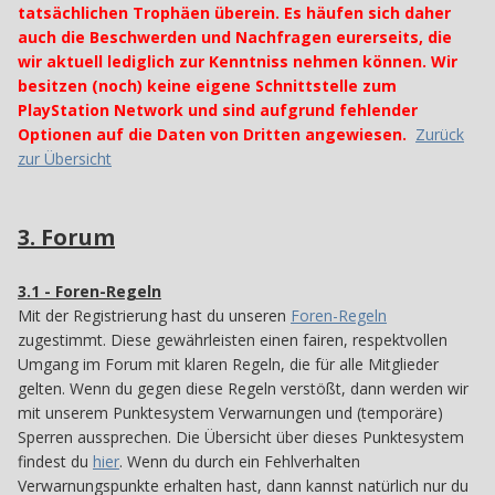
tatsächlichen Trophäen überein. Es häufen sich daher
auch die Beschwerden und Nachfragen eurerseits, die
wir aktuell lediglich zur Kenntniss nehmen können. Wir
besitzen (noch) keine eigene Schnittstelle zum
PlayStation Network und sind aufgrund fehlender
Optionen auf die Daten von Dritten angewiesen.
Zurück
zur Übersicht
3. Forum
3
3.1 - Foren-Regeln
31
Mit der Registrierung hast du unseren
Foren-Regeln
zugestimmt. Diese gewährleisten einen fairen, respektvollen
Umgang im Forum mit klaren Regeln, die für alle Mitglieder
gelten. Wenn du gegen diese Regeln verstößt, dann werden wir
mit unserem Punktesystem Verwarnungen und (temporäre)
Sperren aussprechen. Die Übersicht über dieses Punktesystem
findest du
hier
. Wenn du durch ein Fehlverhalten
Verwarnungspunkte erhalten hast, dann kannst natürlich nur du