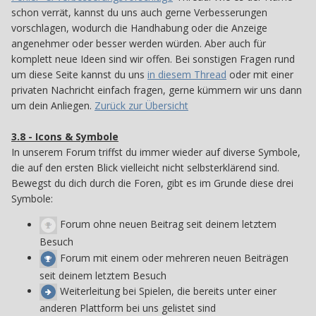
schon verrät, kannst du uns auch gerne Verbesserungen
vorschlagen, wodurch die Handhabung oder die Anzeige
angenehmer oder besser werden würden. Aber auch für
komplett neue Ideen sind wir offen. Bei sonstigen Fragen rund
um diese Seite kannst du uns
in diesem Thread
oder mit einer
privaten Nachricht einfach fragen, gerne kümmern wir uns dann
um dein Anliegen.
Zurück zur Übersicht
3.8 - Icons & Symbole
38
In unserem Forum triffst du immer wieder auf diverse Symbole,
die auf den ersten Blick vielleicht nicht selbsterklärend sind.
Bewegst du dich durch die Foren, gibt es im Grunde diese drei
Symbole:
Forum ohne neuen Beitrag seit deinem letztem
Besuch
Forum mit einem oder mehreren neuen Beiträgen
seit deinem letztem Besuch
Weiterleitung bei Spielen, die bereits unter einer
anderen Plattform bei uns gelistet sind