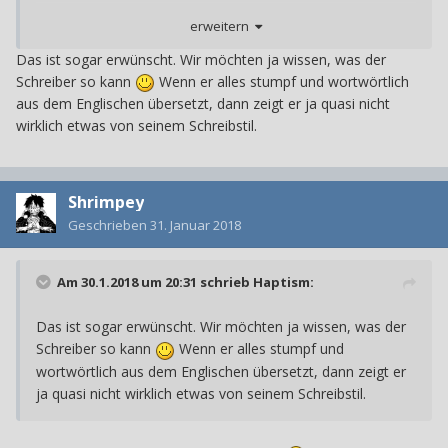
und anpasst
erweitern
Das ist sogar erwünscht. Wir möchten ja wissen, was der
Schreiber so kann
Wenn er alles stumpf und wortwörtlich
aus dem Englischen übersetzt, dann zeigt er ja quasi nicht
wirklich etwas von seinem Schreibstil.
Shrimpey
Geschrieben
31. Januar 2018
Am 30.1.2018 um 20:31 schrieb
Haptism
:
Das ist sogar erwünscht. Wir möchten ja wissen, was der
Schreiber so kann
Wenn er alles stumpf und
wortwörtlich aus dem Englischen übersetzt, dann zeigt er
ja quasi nicht wirklich etwas von seinem Schreibstil.