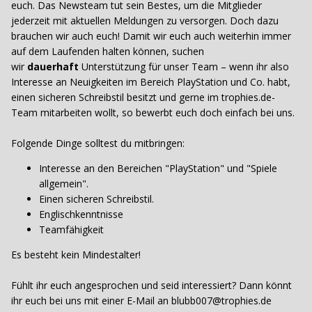
euch. Das Newsteam tut sein Bestes, um die Mitglieder
jederzeit mit aktuellen Meldungen zu versorgen. Doch dazu
brauchen wir auch euch! Damit wir euch auch weiterhin immer
auf dem Laufenden halten können, suchen
wir
dauerhaft
Unterstützung für unser Team – wenn ihr also
Interesse an Neuigkeiten im Bereich PlayStation und Co. habt,
einen sicheren Schreibstil besitzt und gerne im trophies.de-
Team mitarbeiten wollt, so bewerbt euch doch einfach bei uns.
Folgende Dinge solltest du mitbringen:
Interesse an den Bereichen "PlayStation" und "Spiele
allgemein".
Einen sicheren Schreibstil.
Englischkenntnisse
Teamfähigkeit
Es besteht kein Mindestalter!
Fühlt ihr euch angesprochen und seid interessiert? Dann könnt
ihr euch bei uns mit einer E-Mail an blubb007@trophies.de