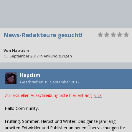
News-Redakteure gesucht!
Von
Haptism
15. September 2017
in
Ankündigungen
Haptism
Geschrieben
15. September 2017
Zur aktuellen Ausschreibung bitte hier entlang:
klick
Hallo Community,
Frühling, Sommer, Herbst und Winter: Das ganze Jahr lang
arbeiten Entwickler und Publisher an neuen Überraschungen für