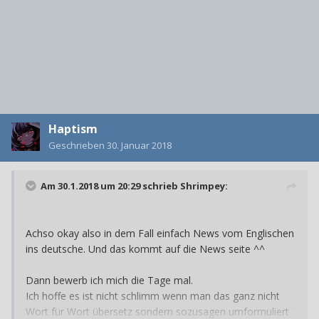
Haptism
Geschrieben
30. Januar 2018
Am 30.1.2018 um 20:29 schrieb
Shrimpey
:
Achso okay also in dem Fall einfach News vom Englischen
ins deutsche. Und das kommt auf die News seite ^^
Dann bewerb ich mich die Tage mal.
Ich hoffe es ist nicht schlimm wenn man das ganz nicht
Wort für Wort übersetz sondern sozusagen umformuliert