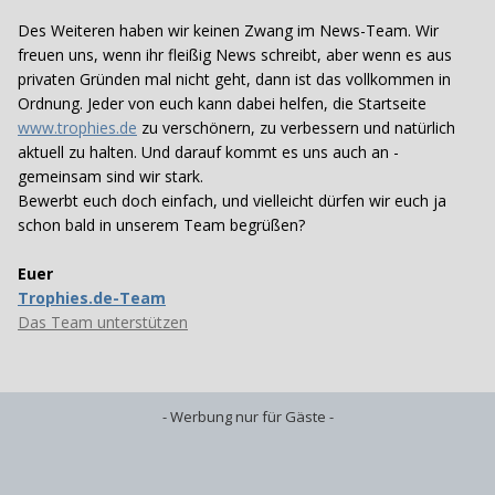
Des Weiteren haben wir keinen Zwang im News-Team. Wir
freuen uns, wenn ihr fleißig News schreibt, aber wenn es aus
privaten Gründen mal nicht geht, dann ist das vollkommen in
Ordnung. Jeder von euch kann dabei helfen, die Startseite
www.trophies.de
zu verschönern, zu verbessern und natürlich
aktuell zu halten. Und darauf kommt es uns auch an -
gemeinsam sind wir stark.
Bewerbt euch doch einfach, und vielleicht dürfen wir euch ja
schon bald in unserem Team begrüßen?
Euer
Trophies.de-Team
Das Team unterstützen
- Werbung nur für Gäste -