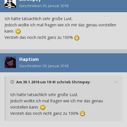
Geschrieben
30. Januar 2018
Ich hätte tatsächlich sehr große Lust.
Jedoch wollte ich mal fragen wie ich mir das genau vorstellen
kann.
Versteh das noch nicht ganz zu 100%
Haptism
Geschrieben
30. Januar 2018
Am 30.1.2018 um 19:41 schrieb
Shrimpey
:
Ich hätte tatsächlich sehr große Lust.
Jedoch wollte ich mal fragen wie ich mir das genau
vorstellen kann.
Versteh das noch nicht ganz zu 100%