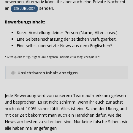
bewerben. Alternativ könnt ihr aber auch eine Private Nachricht
an
senden.
@BLUBb007
Bewerbungsinhalt:
Kurze Vorstellung deiner Person (Name, Alter... usw.).
Eine Selbsteinschätzung der zeitlichen Verfügbarkeit.
Eine selbst übersetzte News aus dem Englischen*.
* Bitte Quelle mit gültigem Link angeben - Beispiele für mögliche Quellen:
Unsichtbaren Inhalt anzeigen
Jede Bewerbung wird von unserem Team aufmerksam gelesen
und besprochen. Es ist nicht schlimm, wenn ihr euch zunächst
noch nicht 100% sicher fühlt. Alles ist eine Sache der Übung und
mit der Zeit bekommt man auch ein Händchen dafür, wie die
News am besten zu schreiben sind. Nur keine falsche Scheu, wir
alle haben mal angefangen.