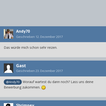
Andy70
Geschrieben
12. Dezember 2017
Das würde mich schon sehr reizen.
Gast
Geschrieben
23. Dezember 2017
Worauf wartest du dann noch? Lass uns deine
@Andy70
Bewerbung zukommen.
Shrimpey