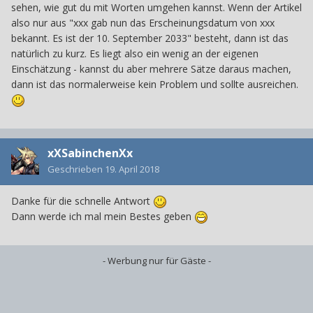
sehen, wie gut du mit Worten umgehen kannst. Wenn der Artikel
also nur aus "xxx gab nun das Erscheinungsdatum von xxx
bekannt. Es ist der 10. September 2033" besteht, dann ist das
natürlich zu kurz. Es liegt also ein wenig an der eigenen
Einschätzung - kannst du aber mehrere Sätze daraus machen,
dann ist das normalerweise kein Problem und sollte ausreichen.
xXSabinchenXx
Geschrieben
19. April 2018
Danke für die schnelle Antwort
Dann werde ich mal mein Bestes geben
- Werbung nur für Gäste -