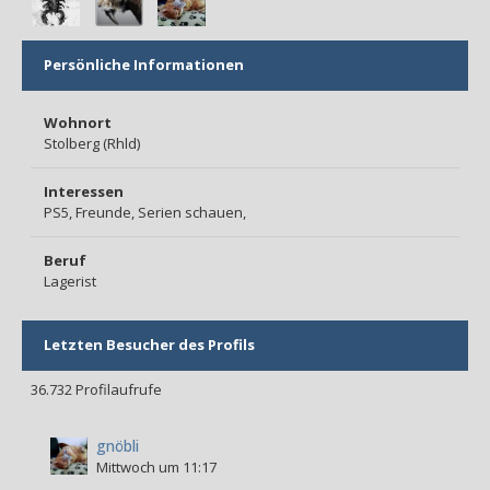
Persönliche Informationen
Wohnort
Stolberg (Rhld)
Interessen
PS5, Freunde, Serien schauen,
Beruf
Lagerist
Letzten Besucher des Profils
36.732 Profilaufrufe
gnöbli
Mittwoch um 11:17