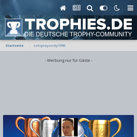
Startseite
Letsplayandy1990
- Werbung nur für Gäste -