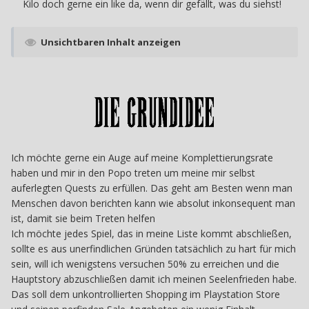
Kilo doch gerne ein like da, wenn dir gefällt, was du siehst!
Unsichtbaren Inhalt anzeigen
Ich möchte gerne ein Auge auf meine Komplettierungsrate
haben und mir in den Popo treten um meine mir selbst
auferlegten Quests zu erfüllen. Das geht am Besten wenn man
Menschen davon berichten kann wie absolut inkonsequent man
ist, damit sie beim Treten helfen
Ich möchte jedes Spiel, das in meine Liste kommt abschließen,
sollte es aus unerfindlichen Gründen tatsächlich zu hart für mich
sein, will ich wenigstens versuchen 50% zu erreichen und die
Hauptstory abzuschließen damit ich meinen Seelenfrieden habe.
Das soll dem unkontrollierten Shopping im Playstation Store