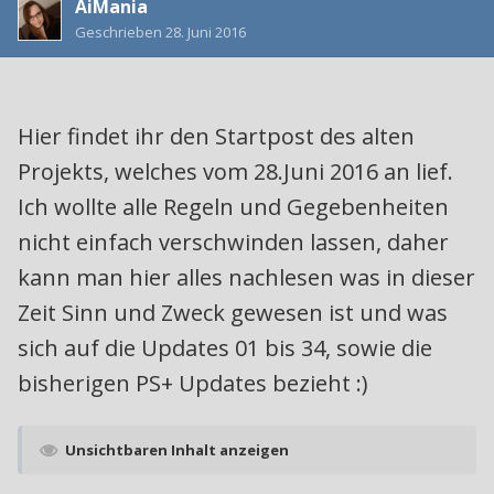
AiMania
Geschrieben
28. Juni 2016
Hier findet ihr den Startpost des alten
Projekts, welches vom 28.Juni 2016 an lief.
Ich wollte alle Regeln und Gegebenheiten
nicht einfach verschwinden lassen, daher
kann man hier alles nachlesen was in dieser
Zeit Sinn und Zweck gewesen ist und was
sich auf die Updates 01 bis 34, sowie die
bisherigen PS+ Updates bezieht :)
Unsichtbaren Inhalt anzeigen