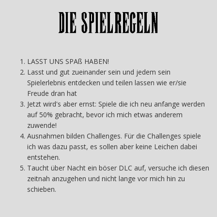
LASST UNS SPAß HABEN!
Lasst und gut zueinander sein und jedem sein
Spielerlebnis entdecken und teilen lassen wie er/sie
Freude dran hat
Jetzt wird's aber ernst: Spiele die ich neu anfange werden
auf 50% gebracht, bevor ich mich etwas anderem
zuwende!
Ausnahmen bilden Challenges. Für die Challenges spiele
ich was dazu passt, es sollen aber keine Leichen dabei
entstehen.
Taucht über Nacht ein böser DLC auf, versuche ich diesen
zeitnah anzugehen und nicht lange vor mich hin zu
schieben.