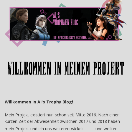
Willkommen in Ai's Trophy Blog!
Mein Projekt existiert nun schon seit Mitte 2016. Nach einer
kurzen Zeit der Abwesenheit zwischen 2017 und 2018 haben
mein Projekt und ich uns weiterentwickelt
und wollten