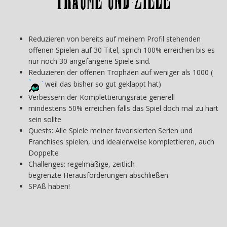
Reduzieren von bereits auf meinem Profil stehenden
offenen Spielen auf 30 Titel, sprich 100% erreichen bis es
nur noch 30 angefangene Spiele sind.
Reduzieren der offenen Trophäen auf weniger als 1000 (
weil das bisher so gut geklappt hat)
Verbessern der Komplettierungsrate generell
mindestens 50% erreichen falls das Spiel doch mal zu hart
sein sollte
Quests: Alle Spiele meiner favorisierten Serien und
Franchises spielen, und idealerweise komplettieren, auch
Doppelte
Challenges: regelmäßige, zeitlich
begrenzte Herausforderungen abschließen
SPAß haben!