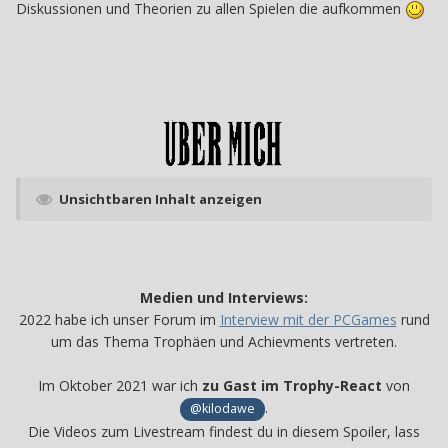
Diskussionen und Theorien zu allen Spielen die aufkommen
Unsichtbaren Inhalt anzeigen
Medien und Interviews:
2022 habe ich unser Forum im
Interview mit der PCGames
rund
um das Thema Trophäen und Achievments vertreten.
Im Oktober 2021 war ich
zu Gast im Trophy-React
von
.
@kilodawe
Die Videos zum Livestream findest du in diesem Spoiler, lass