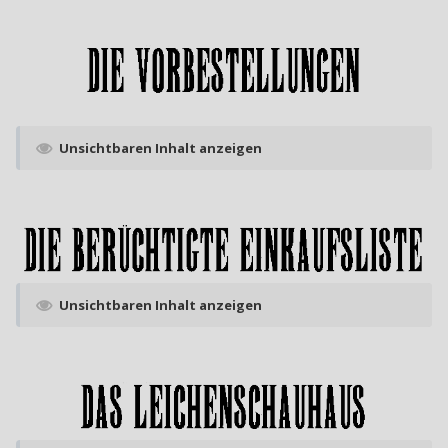
Unsichtbaren Inhalt anzeigen
Unsichtbaren Inhalt anzeigen