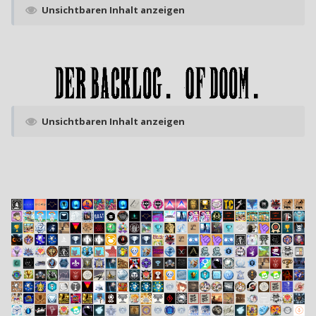
Unsichtbaren Inhalt anzeigen
Unsichtbaren Inhalt anzeigen