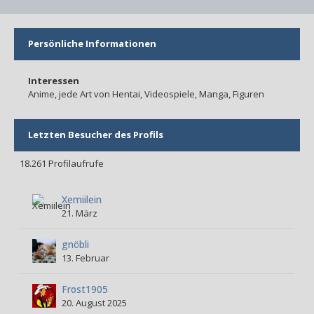
Persönliche Informationen
Interessen
Anime, jede Art von Hentai, Videospiele, Manga, Figuren
Letzten Besucher des Profils
18.261 Profilaufrufe
Xemiilein
21. März
gnöbli
13. Februar
Frost1905
20. August 2025