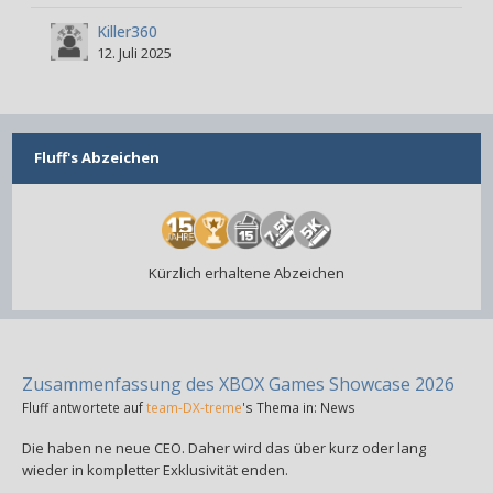
Killer360
12. Juli 2025
Fluff's Abzeichen
Kürzlich erhaltene Abzeichen
Zusammenfassung des XBOX Games Showcase 2026
Fluff
antwortete auf
team-DX-treme
's Thema in:
News
Die haben ne neue CEO. Daher wird das über kurz oder lang
wieder in kompletter Exklusivität enden.