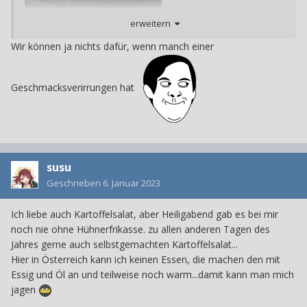
erweitern
Wir können ja nichts dafür, wenn manch einer
Geschmacksverirrungen hat
susu
Geschrieben
6. Januar 2023
Ich liebe auch Kartoffelsalat, aber Heiligabend gab es bei mir
noch nie ohne Hühnerfrikasse. zu allen anderen Tagen des
Jahres gerne auch selbstgemachten Kartoffelsalat...
Hier in Österreich kann ich keinen Essen, die machen den mit
Essig und Öl an und teilweise noch warm...damit kann man mich
jagen