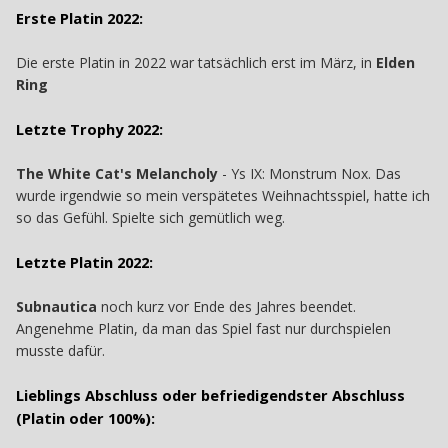
Erste Platin 2022:
Die erste Platin in 2022 war tatsächlich erst im März, in
Elden
Ring
Letzte Trophy 2022:
The White Cat's Melancholy
- Ys IX: Monstrum Nox. Das
wurde irgendwie so mein verspätetes Weihnachtsspiel, hatte ich
so das Gefühl. Spielte sich gemütlich weg.
Letzte Platin 2022:
Subnautica
noch kurz vor Ende des Jahres beendet.
Angenehme Platin, da man das Spiel fast nur durchspielen
musste dafür.
Lieblings Abschluss oder befriedigendster Abschluss
(Platin oder 100%):