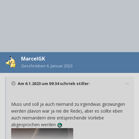
MarcelGK
Geschrieben
6. Januar 2023
Am 6.1.2023 um 09:34 schrieb
stiller
:
Muss und soll ja auch niemand zu irgendwas gezwungen
werden (davon war ja nie die Rede), aber es sollte eben
auch niemandem eine entsprechende Vorliebe
abgesprochen werden