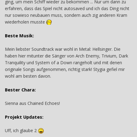
ging, um mein Schiff wieder zu bekommen ... Nur um dann zu
erfahren, dass das Spiel nicht autosaved und ich das Ding nicht
nur sowieso neubauen muss, sondern auch zig anderen Kram
wiederholen musste
Beste Musik:
Mein liebster Soundtrack war wohl in Metal: Hellsinger. Die
haben hier mitunter die Sänger von Arch Enemy, Trivium, Dark
Tranquility und System of a Down rangeholt und mit denen
originale Songs aufgenommen, richtig stark! Stygia gefiel mir
wohl am besten davon.
Bester Chara:
Sienna aus Chained Echoes!
Projekt Updates:
Uff, ich glaube 2