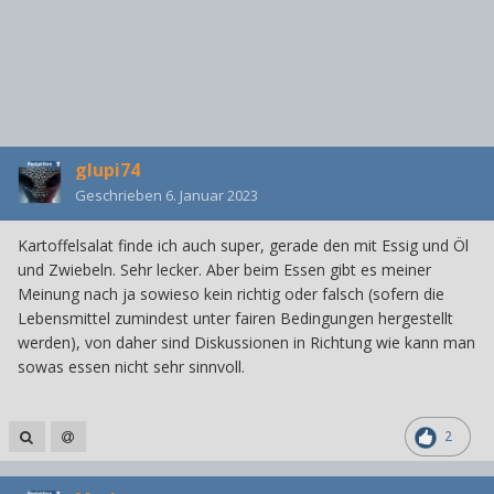
glupi74
Geschrieben
6. Januar 2023
Kartoffelsalat finde ich auch super, gerade den mit Essig und Öl
und Zwiebeln. Sehr lecker. Aber beim Essen gibt es meiner
Meinung nach ja sowieso kein richtig oder falsch (sofern die
Lebensmittel zumindest unter fairen Bedingungen hergestellt
werden), von daher sind Diskussionen in Richtung wie kann man
sowas essen nicht sehr sinnvoll.
2