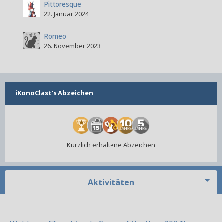
Pittoresque
22. Januar 2024
Romeo
26. November 2023
iKonoClast's Abzeichen
Kürzlich erhaltene Abzeichen
Aktivitäten