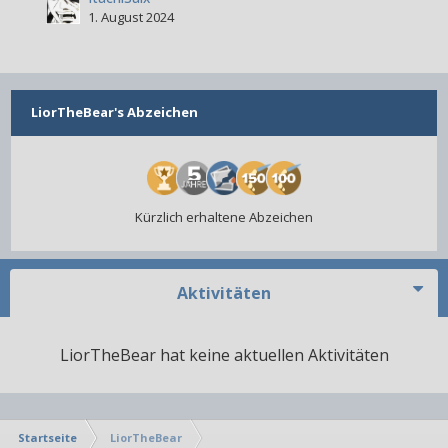
1. August 2024
LiorTheBear's Abzeichen
Kürzlich erhaltene Abzeichen
Aktivitäten
LiorTheBear hat keine aktuellen Aktivitäten
Startseite
LiorTheBear