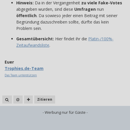
Hinweis:
Da in der Vergangenheit
zu viele Fake-Votes
abgegeben wurden, sind diese
Umfragen
nun
öffentlich
. Da sowieso jeder einen Beitrag mit seiner
Begründung dazuschreiben sollte, dürfte das kein
Problem sein.
Gesamtübersicht:
Hier findet ihr die
Platin-/100%-
Zeitaufwandsliste
.
Euer
Trophies.de-Team
Das Team unterstützen
Zitieren
- Werbung nur für Gäste -