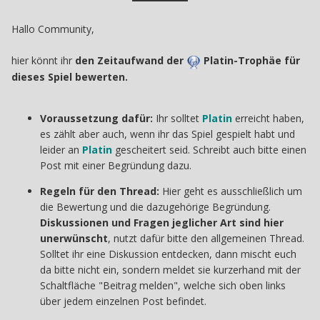
Hallo Community,
hier könnt ihr
den Zeitaufwand der
Platin-Trophäe für
dieses Spiel bewerten.
Voraussetzung dafür:
Ihr solltet
Platin
erreicht haben,
es zählt aber auch, wenn ihr das Spiel gespielt habt und
leider an
Platin
gescheitert seid. Schreibt auch bitte einen
Post mit einer Begründung dazu.
Regeln für den Thread:
Hier geht es ausschließlich um
die Bewertung und die dazugehörige Begründung.
Diskussionen und Fragen jeglicher Art sind hier
unerwünscht
, nutzt dafür bitte den allgemeinen Thread.
Solltet ihr eine Diskussion entdecken, dann mischt euch
da bitte nicht ein, sondern meldet sie kurzerhand mit der
Schaltfläche "Beitrag melden", welche sich oben links
über jedem einzelnen Post befindet.