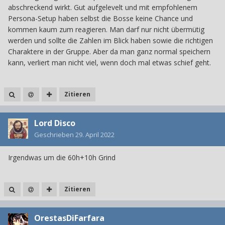
abschreckend wirkt. Gut aufgelevelt und mit empfohlenem
Persona-Setup haben selbst die Bosse keine Chance und
kommen kaum zum reagieren. Man darf nur nicht übermütig
werden und sollte die Zahlen im Blick haben sowie die richtigen
Charaktere in der Gruppe. Aber da man ganz normal speichern
kann, verliert man nicht viel, wenn doch mal etwas schief geht.
Zitieren
Lord Disco
Geschrieben
29. April 2022
Irgendwas um die 60h+10h Grind
Zitieren
OrestasDiFarfara