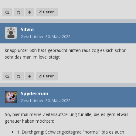
Zitieren
Silvio
Geschrieben
30. März 2022
knapp unter 60h hats gebraucht hinten raus zog es sich schon
sehr das man im level steigt
Zitieren
Spyderman
Geschrieben
30. März 2022
So, hier mal meine Zeitenaufstellung für alle, die es gern etwas
genauer haben möchten:
1. Durchgang: Schwierigkeitsgrad "normal" (da es auch