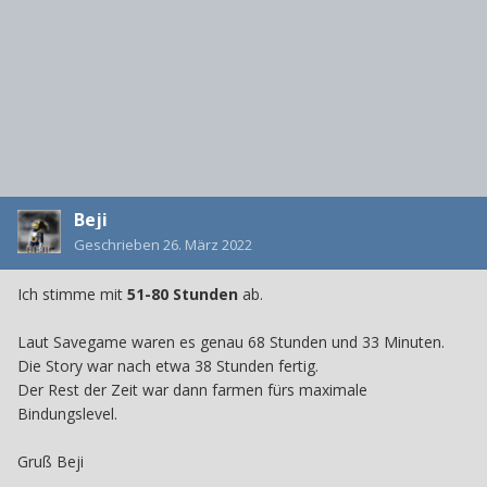
Beji
Geschrieben
26. März 2022
Ich stimme mit
51-80 Stunden
ab.
Laut Savegame waren es genau 68 Stunden und 33 Minuten.
Die Story war nach etwa 38 Stunden fertig.
Der Rest der Zeit war dann farmen fürs maximale
Bindungslevel.
Gruß Beji