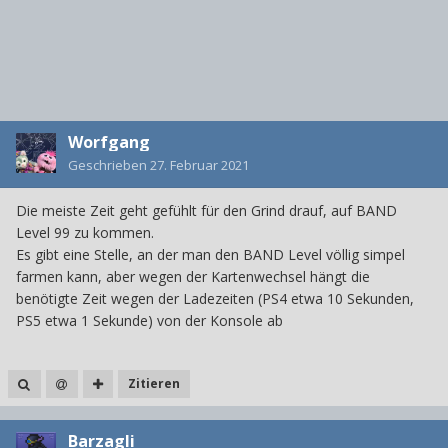
Worfgang
Geschrieben
27. Februar 2021
Die meiste Zeit geht gefühlt für den Grind drauf, auf BAND
Level 99 zu kommen.
Es gibt eine Stelle, an der man den BAND Level völlig simpel
farmen kann, aber wegen der Kartenwechsel hängt die
benötigte Zeit wegen der Ladezeiten (PS4 etwa 10 Sekunden,
PS5 etwa 1 Sekunde) von der Konsole ab
Zitieren
Barzagli