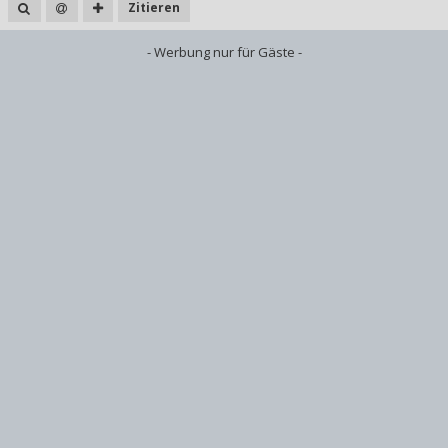
Zitieren
- Werbung nur für Gäste -