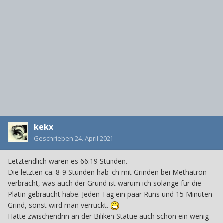
kekx
Geschrieben
24. April 2021
Letztendlich waren es 66:19 Stunden.
Die letzten ca. 8-9 Stunden hab ich mit Grinden bei Methatron
verbracht, was auch der Grund ist warum ich solange für die
Platin gebraucht habe. Jeden Tag ein paar Runs und 15 Minuten
Grind, sonst wird man verrückt.
Hatte zwischendrin an der Biliken Statue auch schon ein wenig