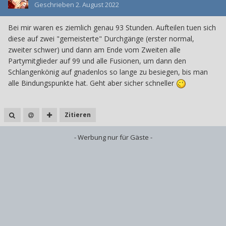
Geschrieben
2. August 2022
Bei mir waren es ziemlich genau 93 Stunden. Aufteilen tuen sich
diese auf zwei "gemeisterte" Durchgänge (erster normal,
zweiter schwer) und dann am Ende vom Zweiten alle
Partymitglieder auf 99 und alle Fusionen, um dann den
Schlangenkönig auf gnadenlos so lange zu besiegen, bis man
alle Bindungspunkte hat. Geht aber sicher schneller
Zitieren
- Werbung nur für Gäste -