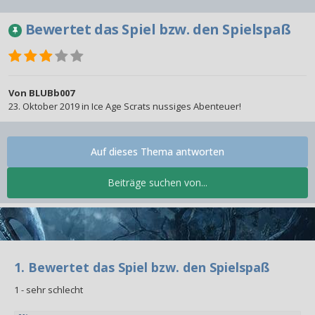
Bewertet das Spiel bzw. den Spielspaß
Von
BLUBb007
23. Oktober 2019
in
Ice Age Scrats nussiges Abenteuer!
Auf dieses Thema antworten
Beiträge suchen von...
1. Bewertet das Spiel bzw. den Spielspaß
1 - sehr schlecht