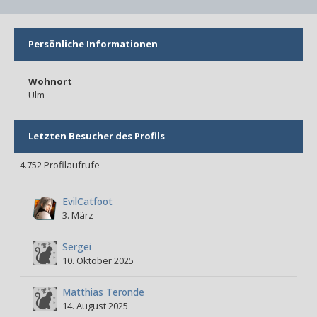
Persönliche Informationen
Wohnort
Ulm
Letzten Besucher des Profils
4.752 Profilaufrufe
EvilCatfoot
3. März
Sergei
10. Oktober 2025
Matthias Teronde
14. August 2025