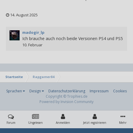
14. August 2025
madogir_lp
Ich brauche auch noch beide Versionen PS4 und PS5
10. Februar
Startseite
Rapgamer84
Sprachen
Design
Datenschutzerklärung
Impressum
Cookies
Copyright © Trophies.de
Powered by Invision Community
Forum
Ungelesen
Anmelden
Jetzt registrieren
Mehr