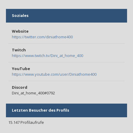
Soziales
Website
https://twitter.com/diniathome400
Twitch
https://www.twitch.tv/Dini_at_home_400
YouTube
https://www.youtube.com/user/Diniathome400
Discord
Dini_at_home_400#0792
Letzten Besucher des Profils
15.147 Profilaufrufe