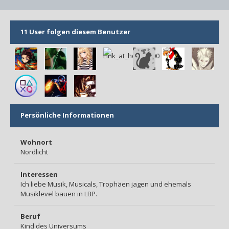
11 User folgen diesem Benutzer
Persönliche Informationen
Wohnort
Nordlicht
Interessen
Ich liebe Musik, Musicals, Trophäen jagen und ehemals
Musiklevel bauen in LBP.
Beruf
Kind des Universums