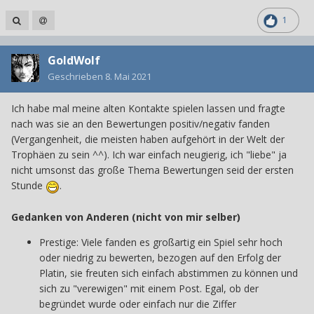
1
GoldWolf
Geschrieben
8. Mai 2021
Ich habe mal meine alten Kontakte spielen lassen und fragte
nach was sie an den Bewertungen positiv/negativ fanden
(Vergangenheit, die meisten haben aufgehört in der Welt der
Trophäen zu sein ^^). Ich war einfach neugierig, ich "liebe" ja
nicht umsonst das große Thema Bewertungen seid der ersten
Stunde
.
Gedanken von Anderen (nicht von mir selber)
Prestige: Viele fanden es großartig ein Spiel sehr hoch
oder niedrig zu bewerten, bezogen auf den Erfolg der
Platin, sie freuten sich einfach abstimmen zu können und
sich zu "verewigen" mit einem Post. Egal, ob der
begründet wurde oder einfach nur die Ziffer