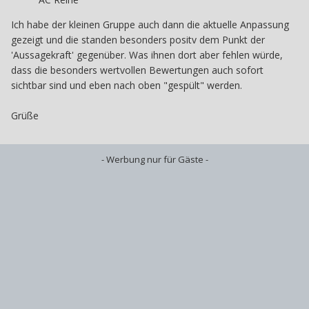
Ich habe der kleinen Gruppe auch dann die aktuelle Anpassung
gezeigt und die standen besonders positv dem Punkt der
'Aussagekraft' gegenüber. Was ihnen dort aber fehlen würde,
dass die besonders wertvollen Bewertungen auch sofort
sichtbar sind und eben nach oben "gespült" werden.
Grüße
- Werbung nur für Gäste -