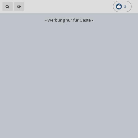
3
- Werbung nur für Gäste -