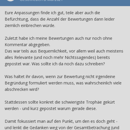
Eure Anpassungen finde ich gut, teile aber auch die
Befürchtung, dass die Anzahl der Bewertungen dann leider
ziemlich einbrechen würde.
Zuletzt habe ich meine Bewertungen auch nur noch ohne
Kommentar abgegeben.
Das war teils aus Bequemlichkeit, vor allem weil auch meistens
alles Relevante (und noch mehr Nichtssagendes) bereits
gepostet war. Was sollte ich da noch dazu schreiben?
Was haltet ihr davon, wenn zur Bewertung nicht irgendeine
Begründung formuliert werden muss, was wahrscheinlich viele
abschrecken wird?
Stattdessen sollte konkret die schwierigste Trophäe gekürt
werden - und kurz gepostet warum gerade diese.
Damit fokussiert man auf den Punkt, um den es doch geht -
und lenkt die Gedanken weg von der Gesamtbetrachung (und