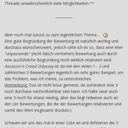
Threads unwahrscheinlich viele Möglichkeiten.^^
__________
Aber noch mal zurück zu zum eigentlichen Thema...
Eine gute Begründung der Bewertung ist natürlich wichtig und
durchaus wünschenswert, jedoch sehe ich es so, dass eine eher
"unpassende" (nicht falsch verstehen) Bewertung auch durch
eine ausführliche Begründung nicht wirklich relativiert wird.
Assassin's Creed Odyssey
ist da mit den vielen 1 - 2 und
zahlreichen 3 Bewertungen eigentich ein sehr gutes Beispiel, um
das Problem, was ich meine, zu unterstreichen.
(
Anmerkung:
Das ist nicht böse gemeint, da zumindest eine 3
noch durchaus nachvollziehbar sein kann. Ich halte zwar auch
eine 3 noch für etwas niedrig, aber das liegt teilweise auch an
den 2er Bewertungen, die die 4er Bewertungen relativieren und
somit den Wert insgesamt drücken.)
Schauen wir uns das mal in einer Liste an und definieren die 3