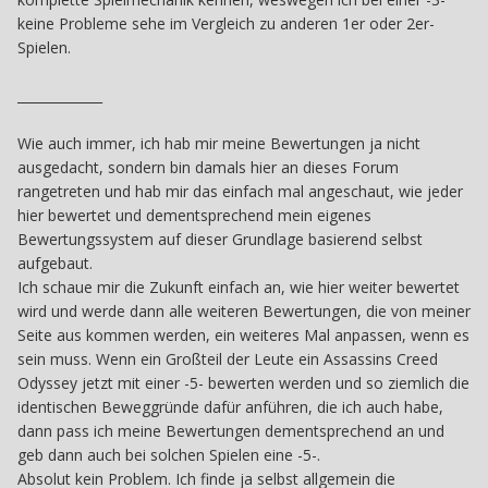
keine Probleme sehe im Vergleich zu anderen 1er oder 2er-
Spielen.
_____________
Wie auch immer, ich hab mir meine Bewertungen ja nicht
ausgedacht, sondern bin damals hier an dieses Forum
rangetreten und hab mir das einfach mal angeschaut, wie jeder
hier bewertet und dementsprechend mein eigenes
Bewertungssystem auf dieser Grundlage basierend selbst
aufgebaut.
Ich schaue mir die Zukunft einfach an, wie hier weiter bewertet
wird und werde dann alle weiteren Bewertungen, die von meiner
Seite aus kommen werden, ein weiteres Mal anpassen, wenn es
sein muss. Wenn ein Großteil der Leute ein Assassins Creed
Odyssey jetzt mit einer -5- bewerten werden und so ziemlich die
identischen Beweggründe dafür anführen, die ich auch habe,
dann pass ich meine Bewertungen dementsprechend an und
geb dann auch bei solchen Spielen eine -5-.
Absolut kein Problem. Ich finde ja selbst allgemein die