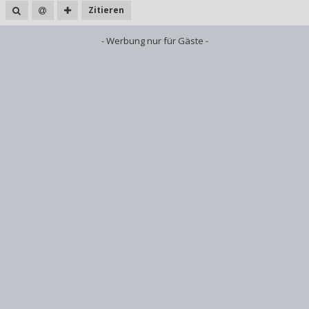
Zitieren
- Werbung nur für Gäste -