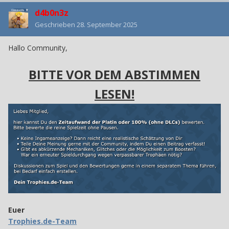
d4b0n3z
Geschrieben
28. September 2025
Hallo Community,
BITTE VOR DEM ABSTIMMEN
LESEN!
Euer
Trophies.de-Team