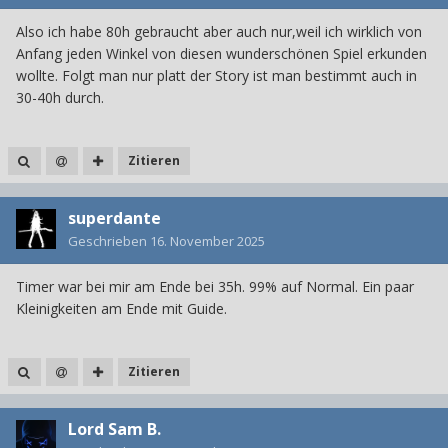
Also ich habe 80h gebraucht aber auch nur,weil ich wirklich von
Anfang jeden Winkel von diesen wunderschönen Spiel erkunden
wollte. Folgt man nur platt der Story ist man bestimmt auch in
30-40h durch.
Zitieren
superdante
Geschrieben
16. November 2025
Timer war bei mir am Ende bei 35h. 99% auf Normal. Ein paar
Kleinigkeiten am Ende mit Guide.
Zitieren
Lord Sam B.