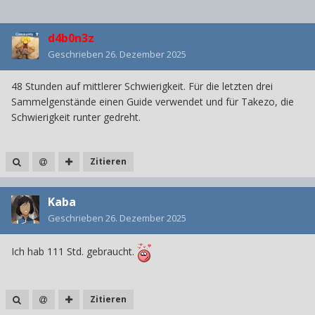
d4b0n3z
Geschrieben
26. Dezember 2025
48 Stunden auf mittlerer Schwierigkeit. Für die letzten drei
Sammelgenstände einen Guide verwendet und für Takezo, die
Schwierigkeit runter gedreht.
Zitieren
Kaba
Geschrieben
26. Dezember 2025
Ich hab 111 Std. gebraucht.
Zitieren