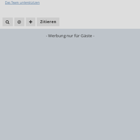
Das Team unterstützen
Zitieren
- Werbung nur für Gäste -