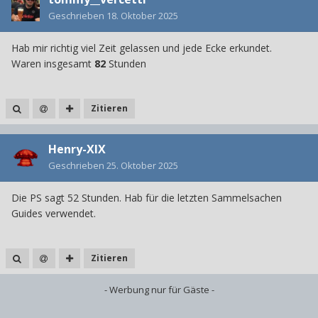
Geschrieben
18. Oktober 2025
Hab mir richtig viel Zeit gelassen und jede Ecke erkundet.
Waren insgesamt
82
Stunden
Zitieren
Henry-XIX
Geschrieben
25. Oktober 2025
Die PS sagt 52 Stunden. Hab für die letzten Sammelsachen
Guides verwendet.
Zitieren
- Werbung nur für Gäste -