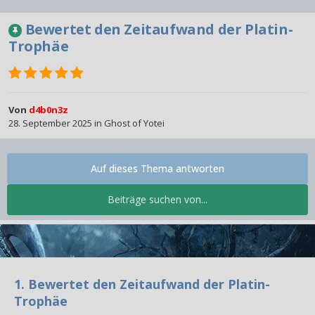
Bewertet den Zeitaufwand der Platin-
Trophäe
Von
d4b0n3z
28. September 2025
in
Ghost of Yotei
Auf dieses Thema antworten
Beiträge suchen von...
1. Bewertet den Zeitaufwand der Platin-
Trophäe