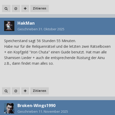
Zitieren
HakMan
Geschrieben
31. Oktober 2025
Speicherstand sagt 56 Stunden 55 Minuten.
Habe nur für die Reliquenrätsel und die letzten zwei Rätselboxen
+ ein Kopfgeld "Iron Chuta" einen Guide benutzt. Hat man alle
Shamisen Lieder + auch die entsprechende Rüstung der Ainu
z.B., dann findet man alles so.
Zitieren
Broken-Wings1990
Geschrieben
11. November 2025