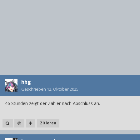
hbg
Geschrieben
12. Oktober 2025
46 Stunden zeigt der Zähler nach Abschluss an.
Zitieren