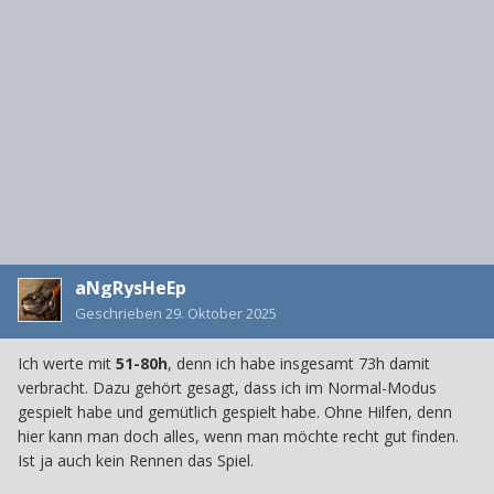
aNgRysHeEp
Geschrieben
29. Oktober 2025
Ich werte mit
51-80h
, denn ich habe insgesamt 73h damit
verbracht. Dazu gehört gesagt, dass ich im Normal-Modus
gespielt habe und gemütlich gespielt habe. Ohne Hilfen, denn
hier kann man doch alles, wenn man möchte recht gut finden.
Ist ja auch kein Rennen das Spiel.