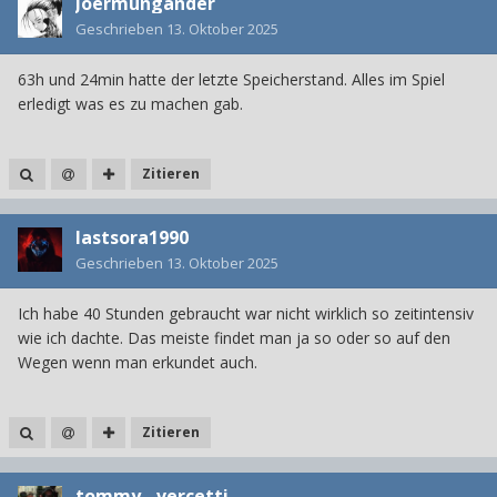
Joermungander
Geschrieben
13. Oktober 2025
63h und 24min hatte der letzte Speicherstand. Alles im Spiel
erledigt was es zu machen gab.
Zitieren
lastsora1990
Geschrieben
13. Oktober 2025
Ich habe 40 Stunden gebraucht war nicht wirklich so zeitintensiv
wie ich dachte. Das meiste findet man ja so oder so auf den
Wegen wenn man erkundet auch.
Zitieren
tommy__vercetti