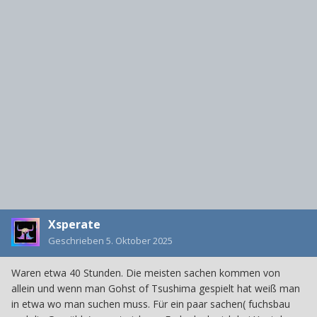
Xsperate
Geschrieben
5. Oktober 2025
Waren etwa 40 Stunden. Die meisten sachen kommen von
allein und wenn man Gohst of Tsushima gespielt hat weiß man
in etwa wo man suchen muss. Für ein paar sachen( fuchsbau