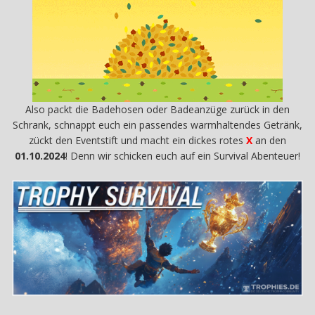
Also packt die Badehosen oder Badeanzüge zurück in den
Schrank, schnappt euch ein passendes warmhaltendes Getränk,
zückt den Eventstift und macht ein dickes rotes
X
an den
01.10.2024
! Denn wir schicken euch auf ein Survival Abenteuer!