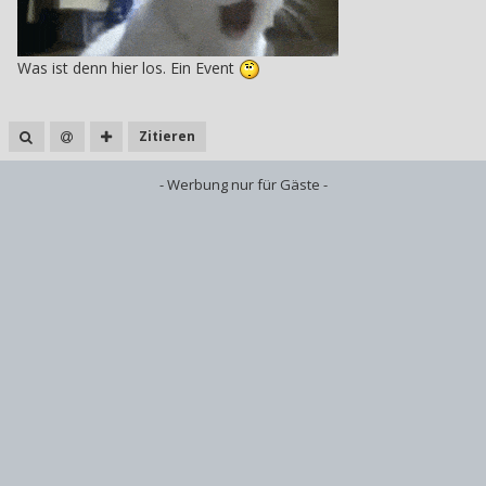
Was ist denn hier los. Ein Event
Zitieren
- Werbung nur für Gäste -