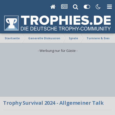
Startseite
Generelle Diskussion
Spiele
Turniere & Events
- Werbung nur für Gäste -
Trophy Survival 2024 - Allgemeiner Talk