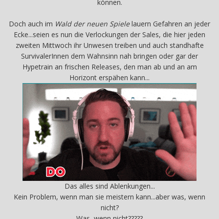
können.
Doch auch im
Wald der neuen Spiele
lauern Gefahren an jeder
Ecke...seien es nun die Verlockungen der Sales, die hier jeden
zweiten Mittwoch ihr Unwesen treiben und auch standhafte
SurvivalerInnen dem Wahnsinn nah bringen oder gar der
Hypetrain an frischen Releases, den man ab und an am
Horizont erspähen kann...
Das alles sind Ablenkungen...
Kein Problem, wenn man sie meistern kann...aber was, wenn
nicht?
Was, wenn nicht?????