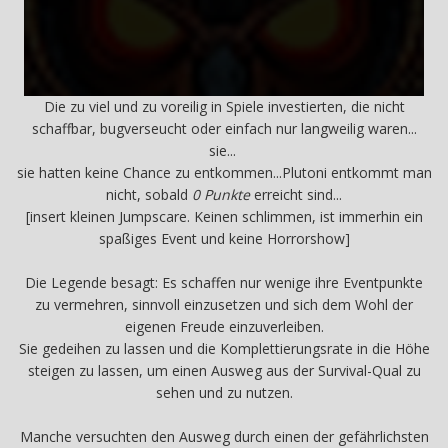
Die zu viel und zu voreilig in Spiele investierten, die nicht
schaffbar, bugverseucht oder einfach nur langweilig waren...
sie...
sie hatten keine Chance zu entkommen...Plutoni entkommt man
nicht, sobald
0 Punkte
erreicht sind...
[insert kleinen Jumpscare. Keinen schlimmen, ist immerhin ein
spaßiges Event und keine Horrorshow]
Die Legende besagt: Es schaffen nur wenige ihre Eventpunkte
zu vermehren, sinnvoll einzusetzen und sich dem Wohl der
eigenen Freude einzuverleiben.
Sie gedeihen zu lassen und die Komplettierungsrate in die Höhe
steigen zu lassen, um einen Ausweg aus der Survival-Qual zu
sehen und zu nutzen.
Manche versuchten den Ausweg durch einen der gefährlichsten