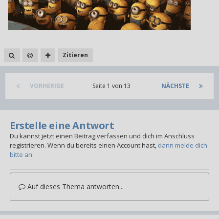
Zitieren
VORHERIGE
Seite 1 von 13
NÄCHSTE
Erstelle eine Antwort
Du kannst jetzt einen Beitrag verfassen und dich im Anschluss
registrieren. Wenn du bereits einen Account hast,
dann melde dich
bitte an
.
Auf dieses Thema antworten...