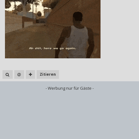
Zitieren
- Werbung nur für Gäste -