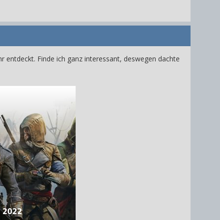
ahr entdeckt. Finde ich ganz interessant, deswegen dachte