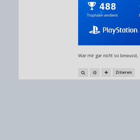
War mir gar nicht so bewusst, 
Zitieren