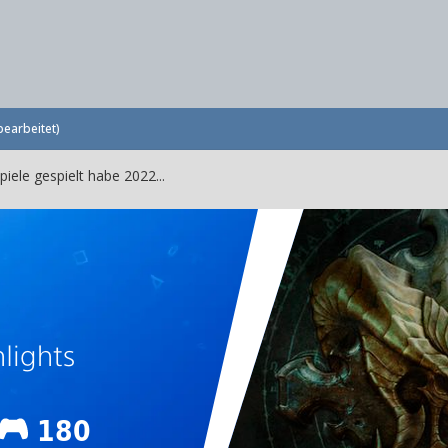
bearbeitet)
piele gespielt habe 2022...