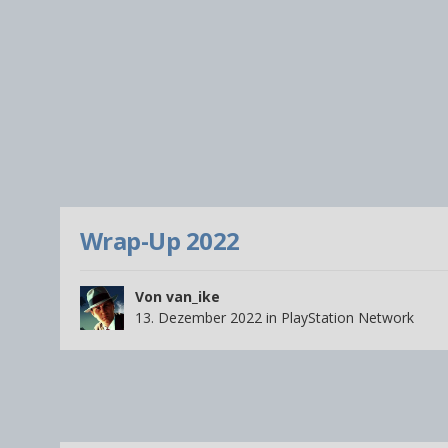
Wrap-Up 2022
Von
van_ike
13. Dezember 2022
in
PlayStation Network