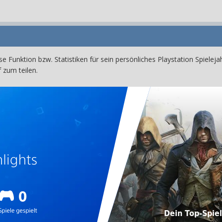
se Funktion bzw. Statistiken für sein persönliches Playstation Spielej
 zum teilen.