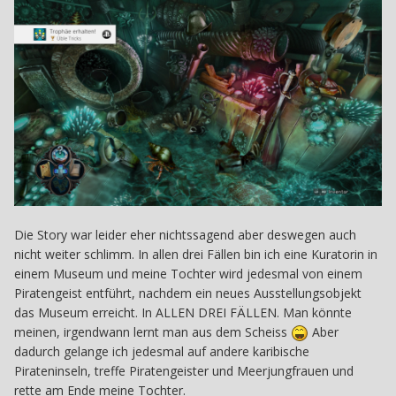
Die Story war leider eher nichtssagend aber deswegen auch
nicht weiter schlimm. In allen drei Fällen bin ich eine Kuratorin in
einem Museum und meine Tochter wird jedesmal von einem
Piratengeist entführt, nachdem ein neues Ausstellungsobjekt
das Museum erreicht. In ALLEN DREI FÄLLEN. Man könnte
meinen, irgendwann lernt man aus dem Scheiss
Aber
dadurch gelange ich jedesmal auf andere karibische
Pirateninseln, treffe Piratengeister und Meerjungfrauen und
rette am Ende meine Tochter.