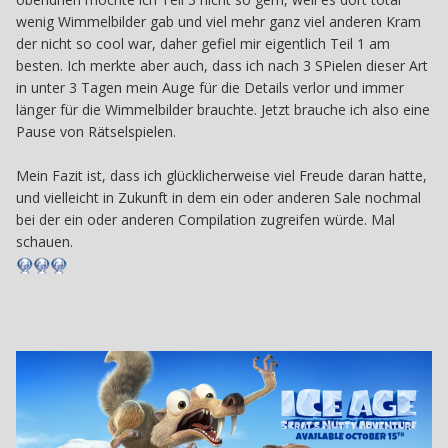
wenig Wimmelbilder gab und viel mehr ganz viel anderen Kram
der nicht so cool war, daher gefiel mir eigentlich Teil 1 am
besten. Ich merkte aber auch, dass ich nach 3 SPielen dieser Art
in unter 3 Tagen mein Auge für die Details verlor und immer
länger für die Wimmelbilder brauchte. Jetzt brauche ich also eine
Pause von Rätselspielen.
Mein Fazit ist, dass ich glücklicherweise viel Freude daran hatte,
und vielleicht in Zukunft in dem ein oder anderen Sale nochmal
bei der ein oder anderen Compilation zugreifen würde. Mal
schauen.