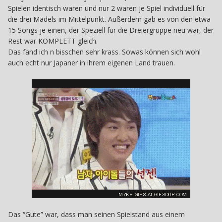
Spielen identisch waren und nur 2 waren je Spiel individuell für
die drei Mädels im Mittelpunkt. Außerdem gab es von den etwa
15 Songs je einen, der Speziell für die Dreiergruppe neu war, der
Rest war KOMPLETT gleich.
Das fand ich n bisschen sehr krass. Sowas können sich wohl
auch echt nur Japaner in ihrem eigenen Land trauen.
Das “Gute” war, dass man seinen Spielstand aus einem