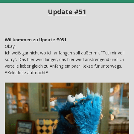
Update #51
Willkommen zu Update #051.
Okay.
Ich weiß gar nicht wo ich anfangen soll außer mit “Tut mir voll
sorry”. Das hier wird länger, das hier wird anstrengend und ich
verteile lieber gleich zu Anfang ein paar Kekse für unterwegs.
*Keksdose aufmacht*