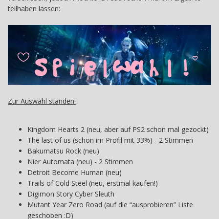
teilhaben lassen:
Zur Auswahl standen:
Kingdom Hearts 2 (neu, aber auf PS2 schon mal gezockt)
The last of us (schon im Profil mit 33%) - 2 Stimmen
Bakumatsu Rock (neu)
Nier Automata (neu) - 2 Stimmen
Detroit Become Human (neu)
Trails of Cold Steel (neu, erstmal kaufen!)
Digimon Story Cyber Sleuth
Mutant Year Zero Road (auf die “ausprobieren” Liste
geschoben :D)