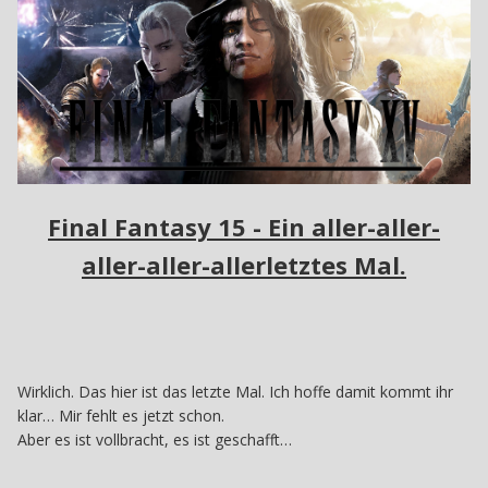
Final Fantasy 15 - Ein aller-aller-
aller-aller-allerletztes Mal.
Wirklich. Das hier ist das letzte Mal. Ich hoffe damit kommt ihr
klar… Mir fehlt es jetzt schon.
Aber es ist vollbracht, es ist geschafft…