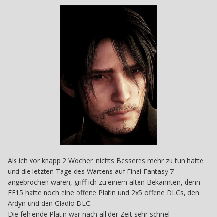
Als ich vor knapp 2 Wochen nichts Besseres mehr zu tun hatte
und die letzten Tage des Wartens auf Final Fantasy 7
angebrochen waren, griff ich zu einem alten Bekannten, denn
FF15 hatte noch eine offene Platin und 2x5 offene DLCs, den
Ardyn und den Gladio DLC.
Die fehlende Platin war nach all der Zeit sehr schnell