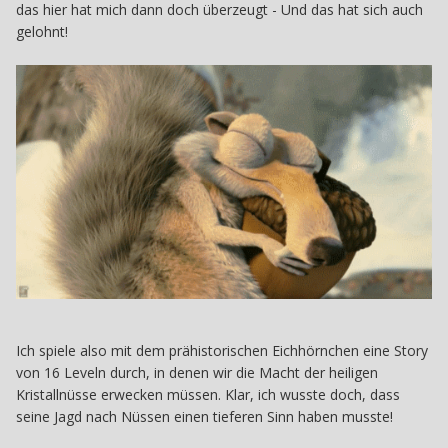
das hier hat mich dann doch überzeugt - Und das hat sich auch
gelohnt!
Ich spiele also mit dem prähistorischen Eichhörnchen eine Story
von 16 Leveln durch, in denen wir die Macht der heiligen
Kristallnüsse erwecken müssen. Klar, ich wusste doch, dass
seine Jagd nach Nüssen einen tieferen Sinn haben musste!