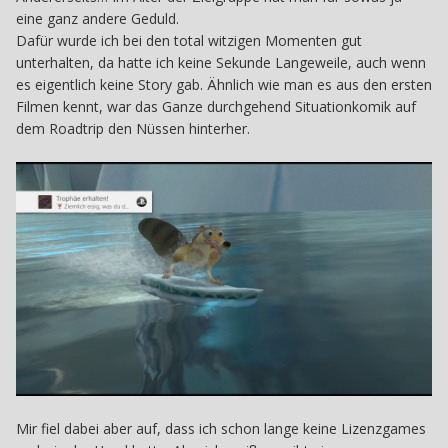
eine ganz andere Geduld.
Dafür wurde ich bei den total witzigen Momenten gut
unterhalten, da hatte ich keine Sekunde Langeweile, auch wenn
es eigentlich keine Story gab. Ähnlich wie man es aus den ersten
Filmen kennt, war das Ganze durchgehend Situationkomik auf
dem Roadtrip den Nüssen hinterher.
Mir fiel dabei aber auf, dass ich schon lange keine Lizenzgames