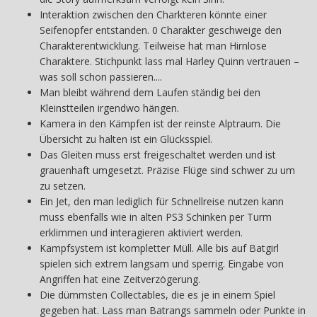
Interaktion zwischen den Charkteren könnte einer
Seifenopfer entstanden. 0 Charakter geschweige den
Charakterentwicklung. Teilweise hat man Hirnlose
Charaktere. Stichpunkt lass mal Harley Quinn vertrauen –
was soll schon passieren....
Man bleibt während dem Laufen ständig bei den
Kleinstteilen irgendwo hängen.
Kamera in den Kämpfen ist der reinste Alptraum. Die
Übersicht zu halten ist ein Glücksspiel.
Das Gleiten muss erst freigeschaltet werden und ist
grauenhaft umgesetzt. Präzise Flüge sind schwer zu um
zu setzen.
Ein Jet, den man lediglich für Schnellreise nutzen kann
muss ebenfalls wie in alten PS3 Schinken per Turm
erklimmen und interagieren aktiviert werden.
Kampfsystem ist kompletter Müll. Alle bis auf Batgirl
spielen sich extrem langsam und sperrig. Eingabe von
Angriffen hat eine Zeitverzögerung.
Die dümmsten Collectables, die es je in einem Spiel
gegeben hat. Lass man Batrangs sammeln oder Punkte in