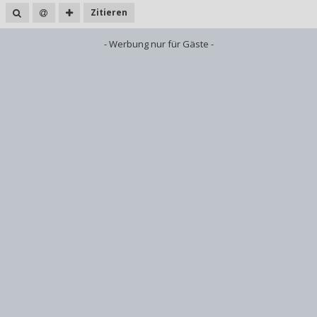
Zitieren
- Werbung nur für Gäste -