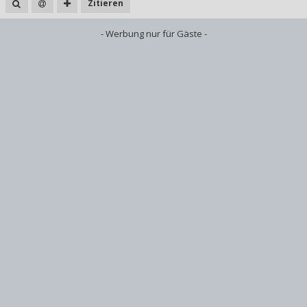
Zitieren
- Werbung nur für Gäste -