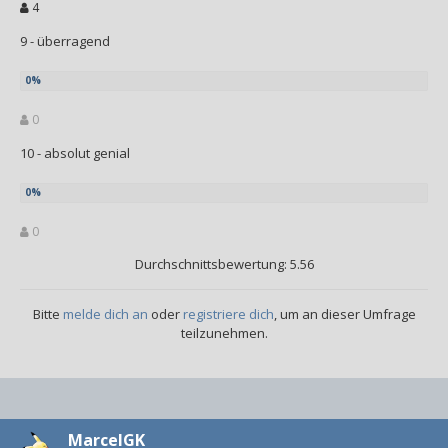
4
9 - überragend
0
10 - absolut genial
0
Durchschnittsbewertung: 5.56
Bitte
melde dich an
oder
registriere dich
, um an dieser Umfrage
teilzunehmen.
MarcelGK