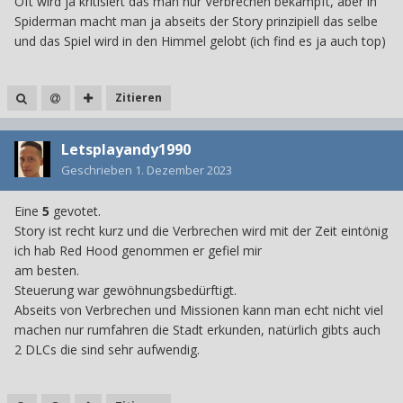
Oft wird ja kritisiert das man nur Verbrechen bekämpft, aber in
Spiderman macht man ja abseits der Story prinzipiell das selbe
und das Spiel wird in den Himmel gelobt (ich find es ja auch top)
Zitieren
Letsplayandy1990
Geschrieben
1. Dezember 2023
Eine
5
gevotet.
Story ist recht kurz und die Verbrechen wird mit der Zeit eintönig
ich hab Red Hood genommen er gefiel mir
am besten.
Steuerung war gewöhnungsbedürftigt.
Abseits von Verbrechen und Missionen kann man echt nicht viel
machen nur rumfahren die Stadt erkunden, natürlich gibts auch
2 DLCs die sind sehr aufwendig.