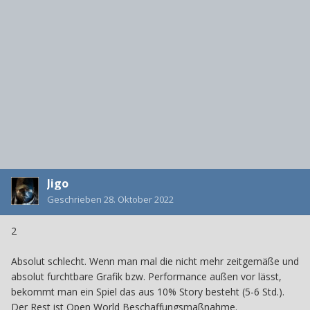
Jigo
Geschrieben
28. Oktober 2022
2
Absolut schlecht. Wenn man mal die nicht mehr zeitgemäße und
absolut furchtbare Grafik bzw. Performance außen vor lässt,
bekommt man ein Spiel das aus 10% Story besteht (5-6 Std.).
Der Rest ist Open World Beschaffungsmaßnahme.