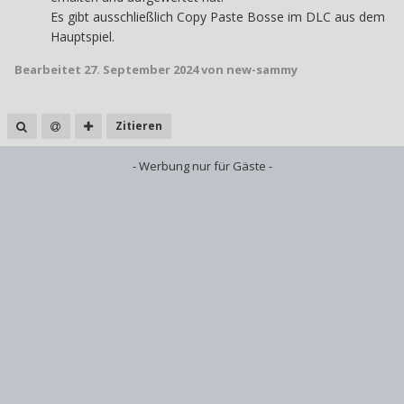
Es gibt ausschließlich Copy Paste Bosse im DLC aus dem
Hauptspiel.
Bearbeitet
27. September 2024
von new-sammy
Zitieren
- Werbung nur für Gäste -