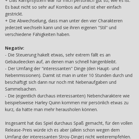
+ Das Kampfsystem war für mich persönlich gut so, wie es ist.
Es baut nicht so sehr auf Kombos auf und ist eher einfach
gestrickt.
+ Die Abwechselung, dass man unter den vier Charakteren
jederzeit wechseln kann und sie ihren eigenen "Stil" und
verschiedene Fähigkeiten haben.
Negativ:
- Die Steuerung hakelt etwas, sehr extrem fällt es an
Gebäudeecken auf, an denen man schnell hängenbleibt.
- Der Umfang der "interessanten" Dinge (den Haupt- und
Nebenmissionen). Damit ist man in unter 10 Stunden durch und
beschäftigt sich dann nur noch mit Nebenaufgaben und
Sammelsachen.
- Die (eigentlich durchaus interessanten) Nebencharaktere wie
beispielsweise Harley Quinn kommen mir persönlich etwas zu
kurz, da hätte man mehr herausholen können.
Insgesamt hat das Spiel durchaus Spaß gemacht, für den vollen
Release-Preis würde ich es aber (allein schon wegen dem
Umfang der interessanten Stroy-Dinge) nicht weiterempfehlen.