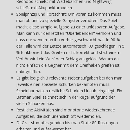
Redhood schießt mit Wattebällchen und Nightwing
schießt mit Akupunkturnadeln.
Spielprinzip und Fortschritt: Um voran zu kommen muss
man ab und zu spezielle Gangster verhören. Das Spiel
macht diese simple Aufgabe zu einer unlösbaren Aufgabe.
Man kann nur den letzten ''Überlebenden'' verhören und
dass nur wenn man ihn vorher geschwächt hat. In 90 %
der Fälle wird der Letzte automatisch KO geschlagen. In 5
% funktioniert das Greifen nicht korrekt und statt einem
Verhör wird ein Wurf oder Schlag ausgelöst. Warum da
nicht einfach die Gegner mit dem Greifhaken greifen ist
unbegreiflich.
Es gibt lediglich 3 relevante Nebenaufgaben bei den man
jeweils einen spezielle Schurken bekämpfen muss.
Scheinbar hatten restliche Schurken Urlaub eingelegt. Ein
Batman Spiel zeichnet sich in der Regel aufgrund der
vielen Schurken aus.
Restliche Aktivitäten sind monotone wiederkehrende
Aufgaben, die sich unendlich oft wiederholen.
DLC's - stumpfes grinden bis man Stufe 80 Rüstungen
erhalten und aufgewertet hat.