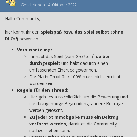
Geschrieben
14. Oktober 2022
Hallo Community,
hier könnt ihr den
Spielspaß bzw. das Spiel selbst (ohne
DLCs!)
bewerten.
Voraussetzung:
1
Ihr habt das Spiel (zum Großteil)
selber
durchgespielt
und habt dadurch einen
umfassenden Eindruck gewonnen.
Die Platin-Trophäe / 100% muss nicht erreicht
worden sein.
Regeln für den Thread:
Hier geht es ausschließlich um die Bewertung und
die dazugehörige Begründung, andere Beiträge
werden gelöscht.
Zu jeder Stimmabgabe muss ein Beitrag
verfasst werden
, damit es die Community
nachvollziehen kann.