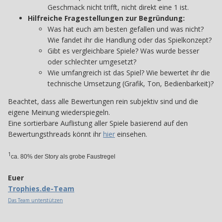
Geschmack nicht trifft, nicht direkt eine 1 ist.
Hilfreiche Fragestellungen zur Begründung:
Was hat euch am besten gefallen und was nicht?
Wie fandet ihr die Handlung oder das Spielkonzept?
Gibt es vergleichbare Spiele? Was wurde besser
oder schlechter umgesetzt?
Wie umfangreich ist das Spiel? Wie bewertet ihr die
technische Umsetzung (Grafik, Ton, Bedienbarkeit)?
Beachtet, dass alle Bewertungen rein subjektiv sind und die
eigene Meinung wiederspiegeln.
Eine sortierbare Auflistung aller Spiele basierend auf den
Bewertungsthreads könnt ihr
hier
einsehen.
1
ca. 80% der Story als grobe Faustregel
Euer
Trophies.de-Team
Das Team unterstützen