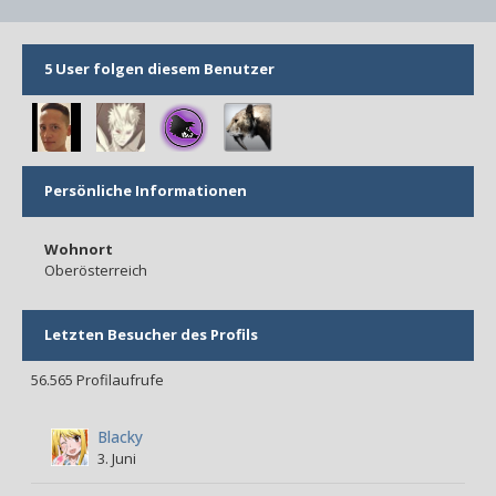
5 User folgen diesem Benutzer
Persönliche Informationen
Wohnort
Oberösterreich
Letzten Besucher des Profils
56.565 Profilaufrufe
Blacky
3. Juni