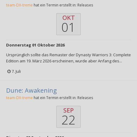
team-DX-treme
hat ein Termin erstellt in:
Releases
OKT
01
Donnerstag 01 Oktober 2026
Ursprünglich sollte das Remaster der Dynasty Warriors 3: Complete
Edition am 19. März 2026 erscheinen, wurde aber Anfang des...
7. Juli
Dune: Awakening
team-DX-treme
hat ein Termin erstellt in:
Releases
SEP
22