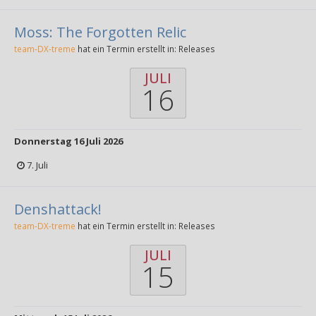
Moss: The Forgotten Relic
team-DX-treme
hat ein Termin erstellt in:
Releases
JULI
16
Donnerstag 16 Juli 2026
7. Juli
Denshattack!
team-DX-treme
hat ein Termin erstellt in:
Releases
JULI
15