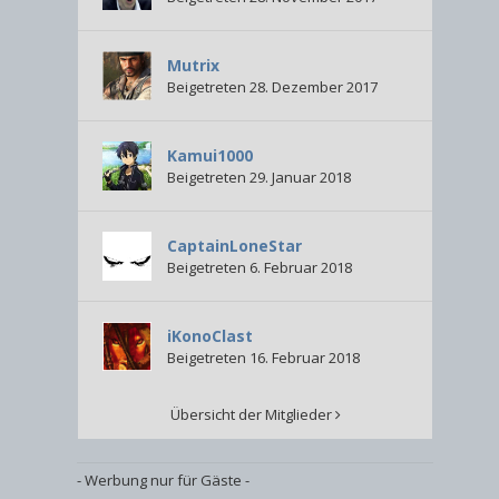
Mutrix
Beigetreten 28. Dezember 2017
Kamui1000
Beigetreten 29. Januar 2018
CaptainLoneStar
Beigetreten 6. Februar 2018
iKonoClast
Beigetreten 16. Februar 2018
Übersicht der Mitglieder
- Werbung nur für Gäste -