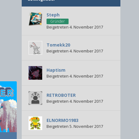
Steph
Gründer
Beigetreten 4. November 2017
Tomekk20
Beigetreten 4. November 2017
Haptism
Beigetreten 4. November 2017
RETROBOTER
Beigetreten 4. November 2017
ELNORMO1983
Beigetreten 5. November 2017