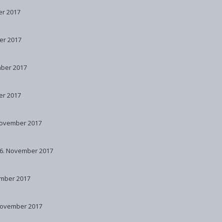
er 2017
er 2017
ber 2017
er 2017
November 2017
6. November 2017
mber 2017
November 2017