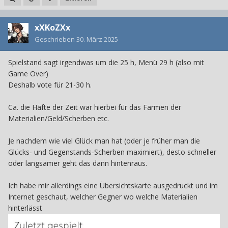
xXKoZXx
Geschrieben
30. März 2025
Spielstand sagt irgendwas um die 25 h, Menü 29 h (also mit
Game Over)
Deshalb vote für 21-30 h.
Ca. die Häfte der Zeit war hierbei für das Farmen der
Materialien/Geld/Scherben etc.
Je nachdem wie viel Glück man hat (oder je früher man die
Glücks- und Gegenstands-Scherben maximiert), desto schneller
oder langsamer geht das dann hintenraus.
Ich habe mir allerdings eine Übersichtskarte ausgedruckt und im
Internet geschaut, welcher Gegner wo welche Materialien
hinterlässt