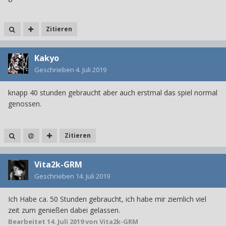
Zitieren
Kakyo
Geschrieben
4. Juli 2019
knapp 40 stunden gebraucht aber auch erstmal das spiel normal
genossen.
Zitieren
Vita2k-GRM
Geschrieben
14. Juli 2019
Ich Habe ca. 50 Stunden gebraucht, ich habe mir ziemlich viel
zeit zum genießen dabei gelassen.
Bearbeitet
14. Juli 2019
von Vita2k-GRM