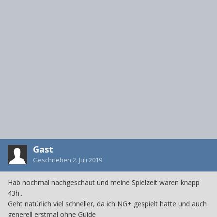
Gast
Geschrieben
2. Juli 2019
Hab nochmal nachgeschaut und meine Spielzeit waren knapp
43h..
Geht natürlich viel schneller, da ich NG+ gespielt hatte und auch
generell erstmal ohne Guide