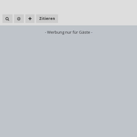
Zitieren
- Werbung nur für Gäste -