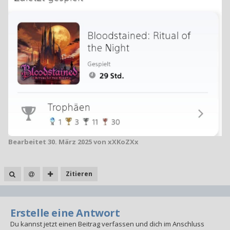
Bearbeitet
30. März 2025
von xXKoZXx
Zitieren
Erstelle eine Antwort
Du kannst jetzt einen Beitrag verfassen und dich im Anschluss