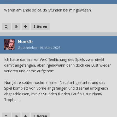
Waren am Ende so ca.
35
Stunden bei mir gewesen.
Zitieren
Nonk3r
Geschrieben
19. März 2025
Ich hatte damals zur Veröffentlichung des Spiels zwar direkt
damit angefangen, aber irgendwann dann doch die Lust wieder
verloren und damit aufgehört.
Nun Jahre später nochmal einen Neustart gestartet und das
Spiel komplett von vorne angefangen und diesmal erfolgreich
abgeschlossen, mit 27 Stunden für den Lauf bis zur Platin-
Trophäe.
Zitieren