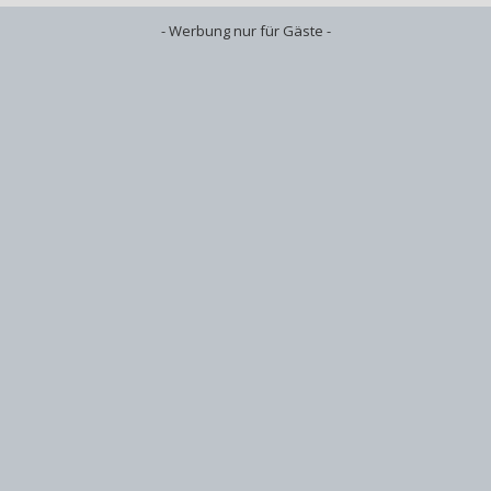
- Werbung nur für Gäste -