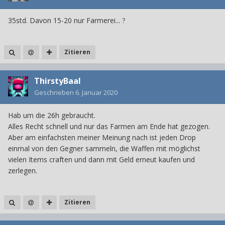
35std. Davon 15-20 nur Farmerei...
?
Zitieren
ThirstyBaal
Geschrieben
6. Januar 2020
Hab um die 26h gebraucht.
Alles Recht schnell und nur das Farmen am Ende hat gezogen.
Aber am einfachsten meiner Meinung nach ist jeden Drop
einmal von den Gegner sammeln, die Waffen mit möglichst
vielen Items craften und dann mit Geld erneut kaufen und
zerlegen.
Zitieren