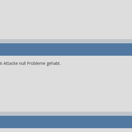
nt-Attacke null Probleme gehabt.