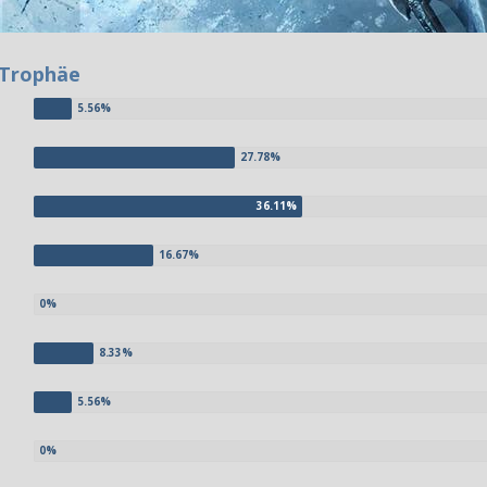
-Trophäe