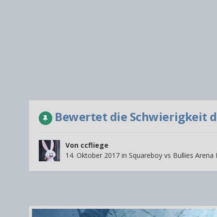
Bewertet die Schwierigkeit d
Von
ccfliege
14. Oktober 2017
in
Squareboy vs Bullies Arena 