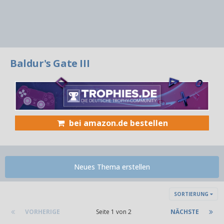
Baldur's Gate III
bei amazon.de bestellen
Neues Thema erstellen
SORTIERUNG
VORHERIGE
Seite 1 von 2
NÄCHSTE