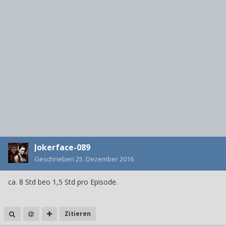
Jokerface-089
Geschrieben
25. Dezember 2016
ca. 8 Std beo 1,5 Std pro Episode.
Zitieren