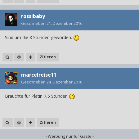
rossibaby
Geschrieben
21. Dezember 2016
Sind um die 8 Stunden geworden.
Zitieren
marcelreise11
Geschrieben
24. Dezember 2016
Brauchte für Platin 7,5 Stunden
Zitieren
- Werbung nur für Gäste -