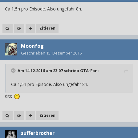
Ca 1,5h pro Episode. Also ungefähr 8h.
Zitieren
Moonfog
Geschrieben
15. Dezember 2016
Am 14.12.2016 um 23:07 schrieb
GTA-Fan
:
Ca 1,5h pro Episode. Also ungefähr 8h.
dito
Zitieren
sufferbrother