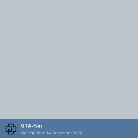
GTA-Fan
Geschrieben
14. Dezember 2016