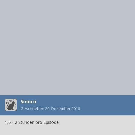
Sinnco
Geschrieben
20. Dezember 2016
1,5 - 2 Stunden pro Episode