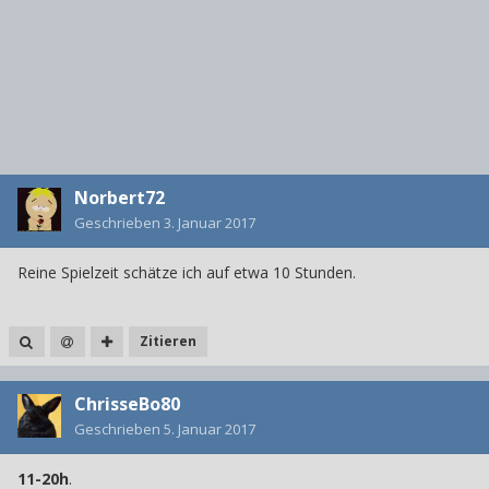
Norbert72
Geschrieben
3. Januar 2017
Reine Spielzeit schätze ich auf etwa 10 Stunden.
Zitieren
ChrisseBo80
Geschrieben
5. Januar 2017
11-20h
.