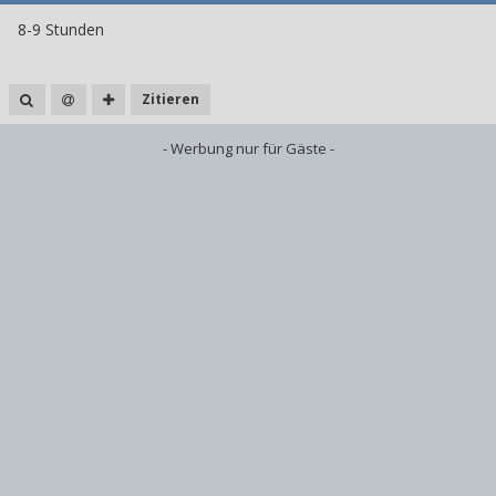
8-9 Stunden
Zitieren
- Werbung nur für Gäste -