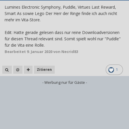
Lumines Electronic Symphony, Puddle, Virtues Last Reward,
Smart As sowie Lego Der Herr der Ringe finde ich auch nicht
mehr im Vita-Store.
Edit: Hatte gerade gelesen dass nur reine Downloadversionen
für diesen Thread relevant sind. Somit spielt wohl nur "Puddle"
für die Vita eine Rolle.
Bearbeitet
9. Januar 2020
von Necrid83
Zitieren
1
- Werbung nur für Gäste -