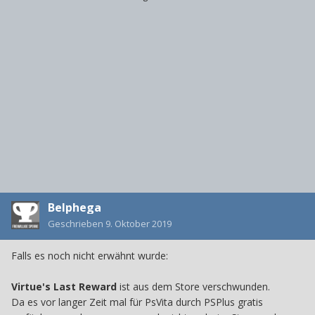
Belphega
Geschrieben
9. Oktober 2019
Falls es noch nicht erwähnt wurde:
Virtue's Last Reward
ist aus dem Store verschwunden.
Da es vor langer Zeit mal für PsVita durch PSPlus gratis