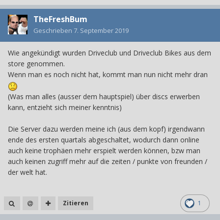
TheFreshBum
Geschrieben
7. September 2019
Wie angekündigt wurden Driveclub und Driveclub Bikes aus dem
store genommen.
Wenn man es noch nicht hat, kommt man nun nicht mehr dran
(Was man alles (ausser dem hauptspiel) über discs erwerben
kann, entzieht sich meiner kenntnis)
Die Server dazu werden meine ich (aus dem kopf) irgendwann
ende des ersten quartals abgeschaltet, wodurch dann online
auch keine trophäen mehr erspielt werden können, bzw man
auch keinen zugriff mehr auf die zeiten / punkte von freunden /
der welt hat.
Zitieren
1