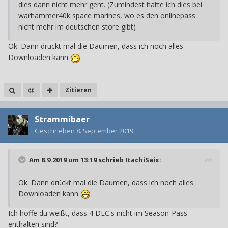
dies dann nicht mehr geht. (Zumindest hatte ich dies bei
warhammer40k space marines, wo es den onlinepass
nicht mehr im deutschen store gibt)
Ok. Dann drückt mal die Daumen, dass ich noch alles
Downloaden kann
Zitieren
Strammibaer
Geschrieben
8. September 2019
Am 8.9.2019 um 13:19 schrieb
ItachiSaix
:
Ok. Dann drückt mal die Daumen, dass ich noch alles
Downloaden kann
Ich hoffe du weißt, dass 4 DLC's nicht im Season-Pass
enthalten sind?