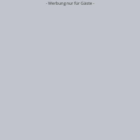
- Werbung nur für Gäste -