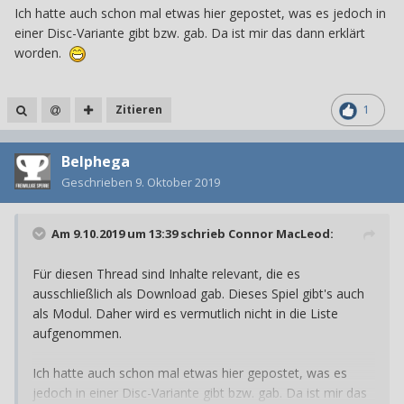
Ich hatte auch schon mal etwas hier gepostet, was es jedoch in
einer Disc-Variante gibt bzw. gab. Da ist mir das dann erklärt
worden.
Zitieren
1
Belphega
Geschrieben
9. Oktober 2019
Am 9.10.2019 um 13:39 schrieb
Connor MacLeod
:
Für diesen Thread sind Inhalte relevant, die es
ausschließlich als Download gab. Dieses Spiel gibt's auch
als Modul. Daher wird es vermutlich nicht in die Liste
aufgenommen.
Ich hatte auch schon mal etwas hier gepostet, was es
jedoch in einer Disc-Variante gibt bzw. gab. Da ist mir das