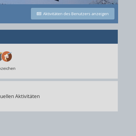
Aktivitäten des Benutzers anzeigen
Abzeichen
uellen Aktivitäten