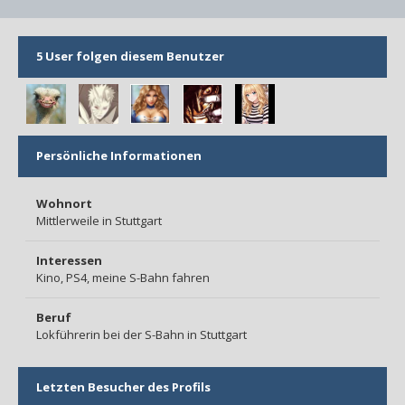
5 User folgen diesem Benutzer
Persönliche Informationen
Wohnort
Mittlerweile in Stuttgart
Interessen
Kino, PS4, meine S-Bahn fahren
Beruf
Lokführerin bei der S-Bahn in Stuttgart
Letzten Besucher des Profils