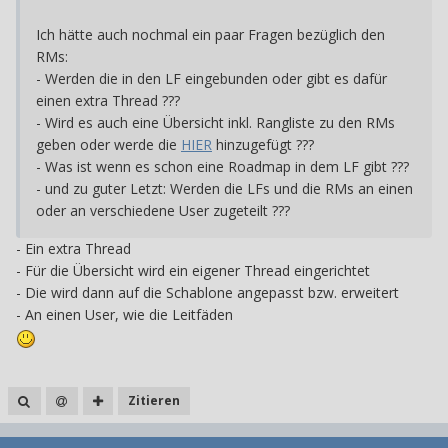
Ich hätte auch nochmal ein paar Fragen bezüglich den
RMs:
- Werden die in den LF eingebunden oder gibt es dafür
einen extra Thread ???
- Wird es auch eine Übersicht inkl. Rangliste zu den RMs
geben oder werde die
HIER
hinzugefügt ???
- Was ist wenn es schon eine Roadmap in dem LF gibt ???
- und zu guter Letzt: Werden die LFs und die RMs an einen
oder an verschiedene User zugeteilt ???
- Ein extra Thread
- Für die Übersicht wird ein eigener Thread eingerichtet
- Die wird dann auf die Schablone angepasst bzw. erweitert
- An einen User, wie die Leitfäden
Zitieren