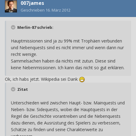
007james
Geschrieben
16. März 2012
Merlin-87 schrieb:
Hauptmissionen sind ja zu 99% mit Trophäen verbunden
und Nebenquests sind es nicht immer und wenn dann nur
recht wenige.
Sammelsachen haben da nichts mit zutun. Diese sind
keine Nebenmissionen. Ich kann das nicht so gut erklären.
Ok, ich habs jetzt. Wikipedia sei Dank
Zitat
Unterschieden wird zwischen Haupt- bzw. Mainquests und
Neben- bzw. Sidequests, wobei die Hauptquests in der
Regel die Geschichte vorantreiben und die Nebenquests
dazu dienen, die Ausrüstung des Spielers zu verbessern,
Schätze zu finden und seine Charakterwerte zu