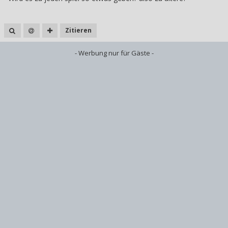
Zitieren
- Werbung nur für Gäste -