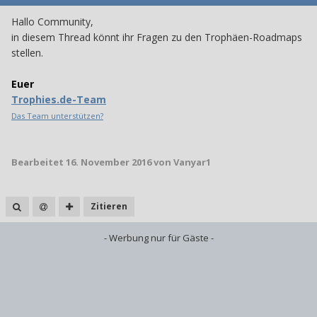
Hallo Community,
in diesem Thread könnt ihr Fragen zu den Trophäen-Roadmaps
stellen.
Euer
Trophies.de-Team
Das Team unterstützen?
Bearbeitet
16. November 2016
von Vanyar1
Zitieren
- Werbung nur für Gäste -