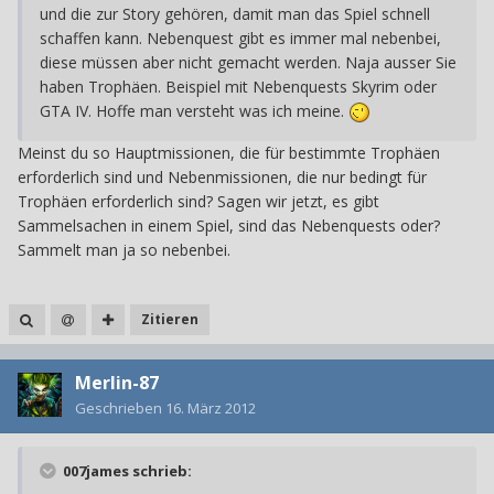
und die zur Story gehören, damit man das Spiel schnell
schaffen kann. Nebenquest gibt es immer mal nebenbei,
diese müssen aber nicht gemacht werden. Naja ausser Sie
haben Trophäen. Beispiel mit Nebenquests Skyrim oder
GTA IV. Hoffe man versteht was ich meine.
Meinst du so Hauptmissionen, die für bestimmte Trophäen
erforderlich sind und Nebenmissionen, die nur bedingt für
Trophäen erforderlich sind? Sagen wir jetzt, es gibt
Sammelsachen in einem Spiel, sind das Nebenquests oder?
Sammelt man ja so nebenbei.
Zitieren
Merlin-87
Geschrieben
16. März 2012
007james schrieb: