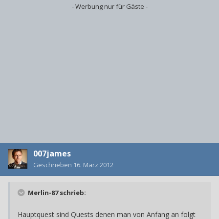
- Werbung nur für Gäste -
007james
Geschrieben
16. März 2012
Merlin-87 schrieb:
Hauptquest sind Quests denen man von Anfang an folgt