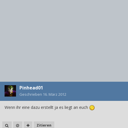
Pinhead01
Geschrieben
16. März 2012
Wenn ihr eine dazu erstellt ja es liegt an euch
Zitieren