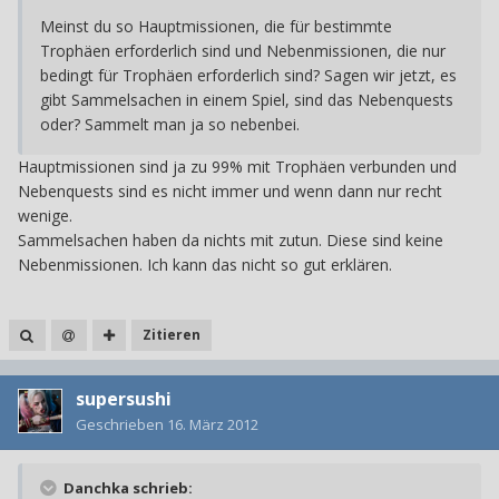
Meinst du so Hauptmissionen, die für bestimmte
Trophäen erforderlich sind und Nebenmissionen, die nur
bedingt für Trophäen erforderlich sind? Sagen wir jetzt, es
gibt Sammelsachen in einem Spiel, sind das Nebenquests
oder? Sammelt man ja so nebenbei.
Hauptmissionen sind ja zu 99% mit Trophäen verbunden und
Nebenquests sind es nicht immer und wenn dann nur recht
wenige.
Sammelsachen haben da nichts mit zutun. Diese sind keine
Nebenmissionen. Ich kann das nicht so gut erklären.
Zitieren
supersushi
Geschrieben
16. März 2012
Danchka schrieb: