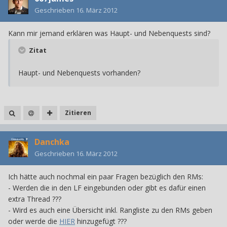
Geschrieben
16. März 2012
Kann mir jemand erklären was Haupt- und Nebenquests sind?
Zitat
Haupt- und Nebenquests vorhanden?
Zitieren
Danchka
Geschrieben
16. März 2012
Ich hätte auch nochmal ein paar Fragen bezüglich den RMs:
- Werden die in den LF eingebunden oder gibt es dafür einen
extra Thread ???
- Wird es auch eine Übersicht inkl. Rangliste zu den RMs geben
oder werde die
HIER
hinzugefügt ???