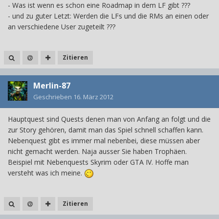
- Was ist wenn es schon eine Roadmap in dem LF gibt ???
- und zu guter Letzt: Werden die LFs und die RMs an einen oder
an verschiedene User zugeteilt ???
Zitieren
Merlin-87
Geschrieben
16. März 2012
Hauptquest sind Quests denen man von Anfang an folgt und die
zur Story gehören, damit man das Spiel schnell schaffen kann.
Nebenquest gibt es immer mal nebenbei, diese müssen aber
nicht gemacht werden. Naja ausser Sie haben Trophäen.
Beispiel mit Nebenquests Skyrim oder GTA IV. Hoffe man
versteht was ich meine.
Zitieren