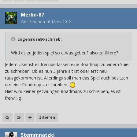
Merlin-87
Geschrieben
16. März 2012
Engelsrose96 schrieb:
Wird es zu jeden spiel so etwas geben? also zu ältere?
Jedem User ist es frei überlassen eine Roadmap zu einem Spiel
zu schreiben. Ob es nun 3 Jahre alt ist oder erst neu
rausgekommen ist. Allerdings soll man das Spiel auch besitzen
um eine Roadmap zu schreiben.
Hier wird keiner gezwungen Roadmaps zu schreiben, es ist
freiwillig.
Zitieren
Stemmnatzki