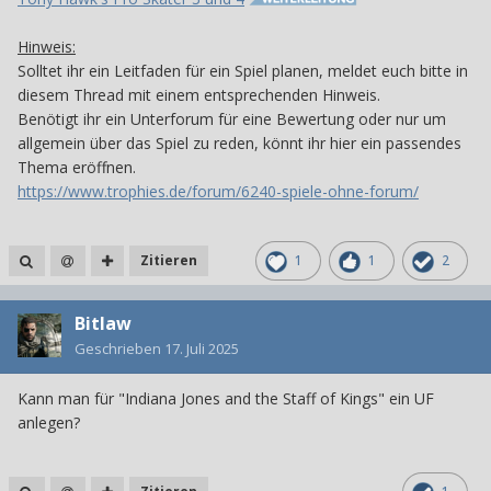
Hinweis:
Solltet ihr ein Leitfaden für ein Spiel planen, meldet euch bitte in
diesem Thread mit einem entsprechenden Hinweis.
Benötigt ihr ein Unterforum für eine Bewertung oder nur um
allgemein über das Spiel zu reden, könnt ihr hier ein passendes
Thema eröffnen.
https://www.trophies.de/forum/6240-spiele-ohne-forum/
Zitieren
1
1
2
Bitlaw
Geschrieben
17. Juli 2025
Kann man für "Indiana Jones and the Staff of Kings" ein UF
anlegen?