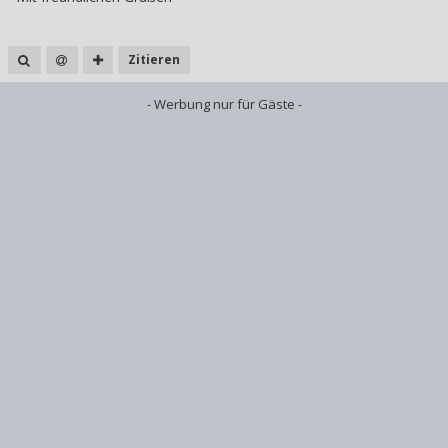
Zitieren
- Werbung nur für Gäste -