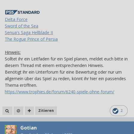
Delta Force
Sword of the Sea
Senua's Saga Hellblade II
The Rogue Prince of Persia
Hinweis:
Solltet ihr ein Leitfaden für ein Spiel planen, meldet euch bitte in
diesem Thread mit einem entsprechenden Hinweis.
Benötigt ihr ein Unterforum für eine Bewertung oder nur um
allgemein über das Spiel zu reden, könnt ihr hier ein passendes
Thema eröffnen.
https://www.trophies.de/forum/6240-spiele-ohne-forum/
Zitieren
2
Gotian