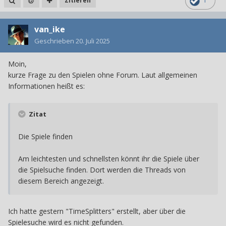
Zitieren
1
van_ike
Geschrieben
20. Juli 2025
Moin,
kurze Frage zu den Spielen ohne Forum. Laut allgemeinen
Informationen heißt es:
Zitat
Die Spiele finden
Am leichtesten und schnellsten könnt ihr die Spiele über
die Spielsuche finden. Dort werden die Threads von
diesem Bereich angezeigt.
Ich hatte gestern "TimeSplitters" erstellt, aber über die
Spielesuche wird es nicht gefunden.