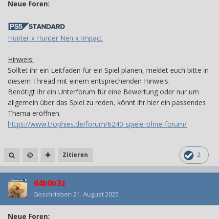
Neue Foren:
Hunter x Hunter Nen x Impact
Hinweis:
Solltet ihr ein Leitfaden für ein Spiel planen, meldet euch bitte in
diesem Thread mit einem entsprechenden Hinweis.
Benötigt ihr ein Unterforum für eine Bewertung oder nur um
allgemein über das Spiel zu reden, könnt ihr hier ein passendes
Thema eröffnen.
https://www.trophies.de/forum/6240-spiele-ohne-forum/
Zitieren
2
d4b0n3z
Geschrieben
21. August 2025
Neue Foren: