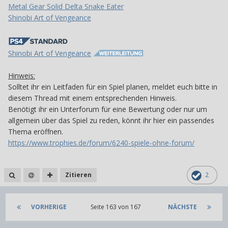
Metal Gear Solid Delta Snake Eater
Shinobi Art of Vengeance
Shinobi Art of Vengeance
Hinweis:
Solltet ihr ein Leitfaden für ein Spiel planen, meldet euch bitte in
diesem Thread mit einem entsprechenden Hinweis.
Benötigt ihr ein Unterforum für eine Bewertung oder nur um
allgemein über das Spiel zu reden, könnt ihr hier ein passendes
Thema eröffnen.
https://www.trophies.de/forum/6240-spiele-ohne-forum/
Zitieren
2
VORHERIGE
Seite 163 von 167
NÄCHSTE