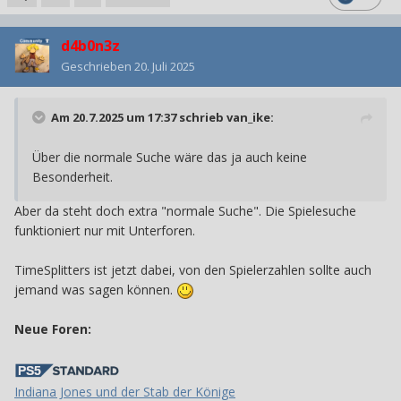
d4b0n3z
Geschrieben
20. Juli 2025
Am 20.7.2025 um 17:37 schrieb
van_ike
:
Über die normale Suche wäre das ja auch keine
Besonderheit.
Aber da steht doch extra "normale Suche". Die Spielesuche
funktioniert nur mit Unterforen.
TimeSplitters ist jetzt dabei, von den Spielerzahlen sollte auch
jemand was sagen können.
Neue Foren:
Indiana Jones und der Stab der Könige