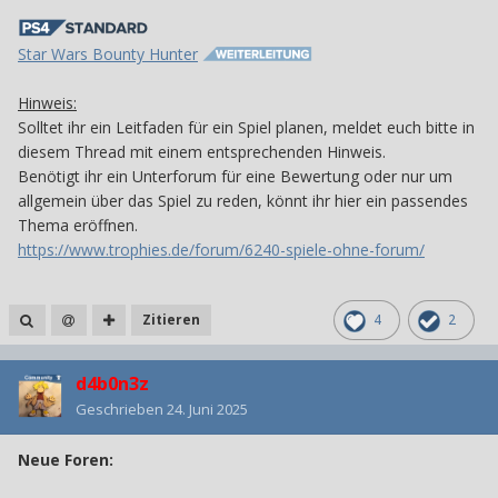
Star Wars Bounty Hunter
Hinweis:
Solltet ihr ein Leitfaden für ein Spiel planen, meldet euch bitte in
diesem Thread mit einem entsprechenden Hinweis.
Benötigt ihr ein Unterforum für eine Bewertung oder nur um
allgemein über das Spiel zu reden, könnt ihr hier ein passendes
Thema eröffnen.
https://www.trophies.de/forum/6240-spiele-ohne-forum/
Zitieren
4
2
d4b0n3z
Geschrieben
24. Juni 2025
Neue Foren: