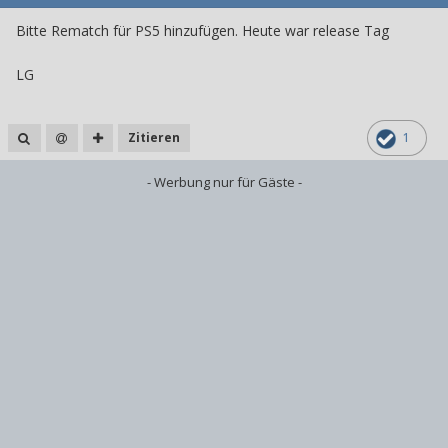
Bitte Rematch für PS5 hinzufügen. Heute war release Tag
LG
Zitieren
1
- Werbung nur für Gäste -