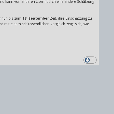
 und kann von anderen Usern durch eine andere Schätzung
y nun bis zum
18. September
Zeit, ihre Einschätzung zu
 mit einem schlussendlichen Vergleich zeigt sich, wie
3