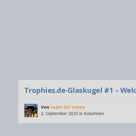
Trophies.de-Glaskugel #1 – Welc
Von
team-DX-treme
2. September 2025
in
Kolumnen