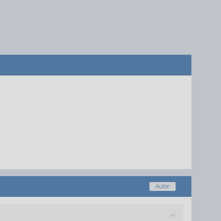
Autor