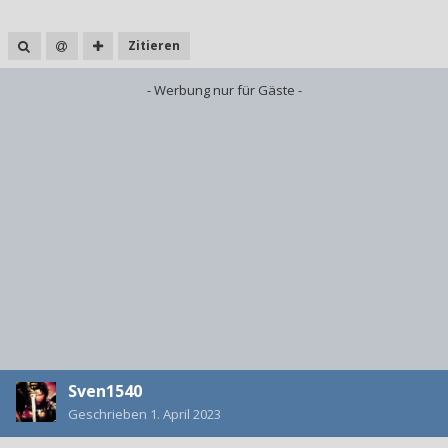
Zitieren
- Werbung nur für Gäste -
Sven1540
Geschrieben
1. April 2023