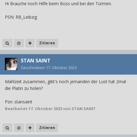
Hi Brauche noch Hilfe beim Boss und bei den Türmen.
PSN: RB_Leibzig
Zitieren
STAN SAINT
Geschrieben
17. Oktober 2023
Mahlzeit zusammen, gibt's noch jemanden der Lust hat 2mal
die Platin zu holen?
Psn: stansaint
Bearbeitet
17. Oktober 2023
von STAN SAINT
Zitieren