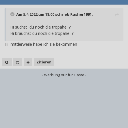
Am 5.4.2022 um 18:00 schrieb
Rusher1991
:
Hi suchst du noch die tropähe ?
Hi brauchst du noch die tropähe ?
Hi mittlerweile habe ich sie bekommen
Zitieren
- Werbung nur für Gäste -