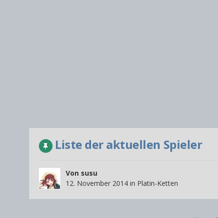
Liste der aktuellen Spieler
Von
susu
12. November 2014
in
Platin-Ketten