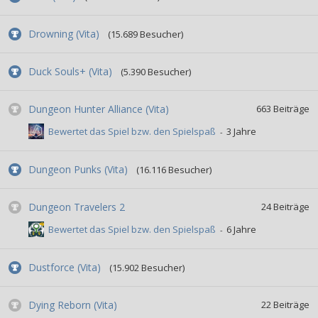
Drowning (Vita)
(15.689 Besucher)
Duck Souls+ (Vita)
(5.390 Besucher)
Dungeon Hunter Alliance (Vita)
663
Beiträge
Bewertet das Spiel bzw. den Spielspaß
Dungeon Punks (Vita)
(16.116 Besucher)
Dungeon Travelers 2
24
Beiträge
Bewertet das Spiel bzw. den Spielspaß
Dustforce (Vita)
(15.902 Besucher)
Dying Reborn (Vita)
22
Beiträge