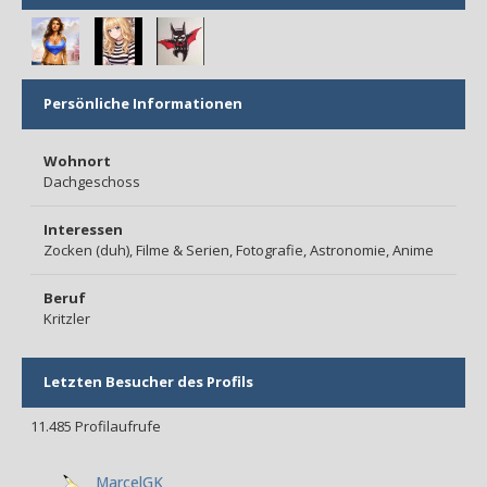
Persönliche Informationen
Wohnort
Dachgeschoss
Interessen
Zocken (duh), Filme & Serien, Fotografie, Astronomie, Anime
Beruf
Kritzler
Letzten Besucher des Profils
11.485 Profilaufrufe
MarcelGK