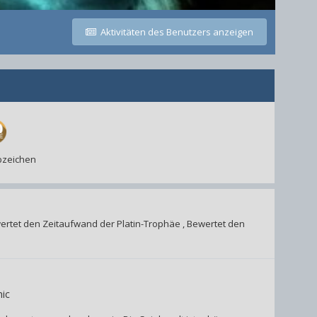
Aktivitäten des Benutzers anzeigen
Abzeichen
ertet den Zeitaufwand der Platin-Trophäe
,
Bewertet den
ic