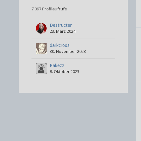
7.097 Profilaufrufe
Destructer
23. März 2024
darkcroos
30. November 2023
Rakezz
8. Oktober 2023