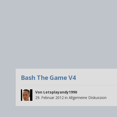
Bash The Game V4
Von
Letsplayandy1990
29. Februar 2012
in
Allgemeine Diskussion