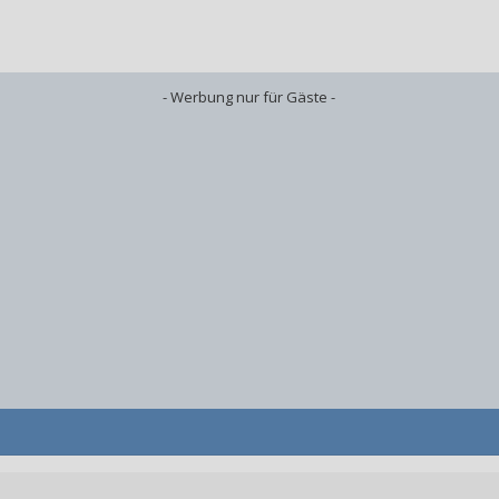
- Werbung nur für Gäste -