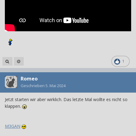
1
Romeo
Geschrieben
5. Mai 2024
Jetzt starten wir aber wirklich. Das letzte Mal wollte es nicht so
klappen.
M3GAN