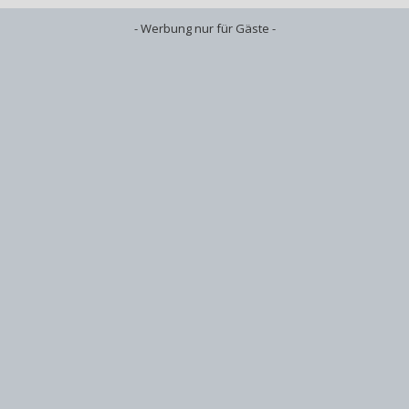
- Werbung nur für Gäste -