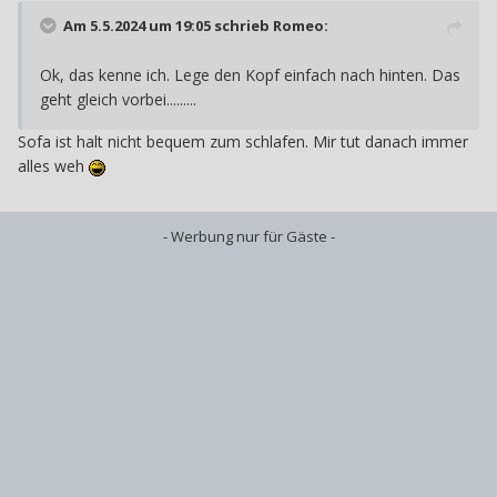
Am 5.5.2024 um 19:05 schrieb
Romeo
:
Ok, das kenne ich. Lege den Kopf einfach nach hinten. Das
geht gleich vorbei.........
Sofa ist halt nicht bequem zum schlafen. Mir tut danach immer
alles weh
- Werbung nur für Gäste -