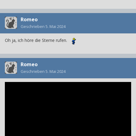
Romeo
Geschrieben
5. Mai 2024
Oh ja, ich höre die Sterne rufen.
Romeo
Geschrieben
5. Mai 2024