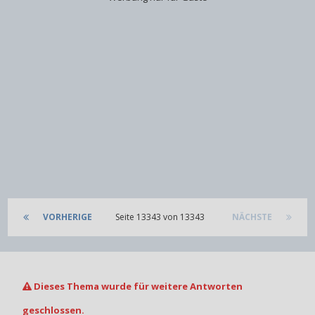
VORHERIGE
Seite 13343 von 13343
NÄCHSTE
Dieses Thema wurde für weitere Antworten
geschlossen.