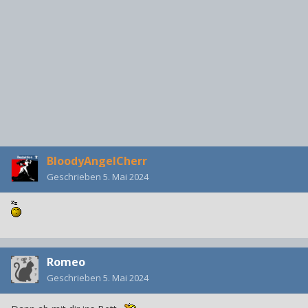
BloodyAngelCherr
Geschrieben
5. Mai 2024
Romeo
Geschrieben
5. Mai 2024