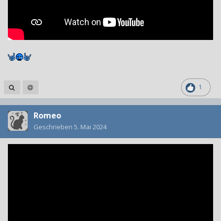
1
Romeo
Geschrieben
5. Mai 2024