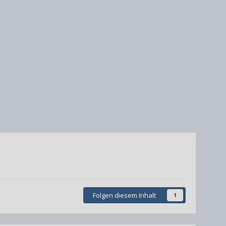
Folgen diesem Inhalt
1