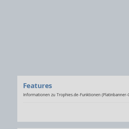
Features
Informationen zu Trophies.de-Funktionen (Platinbanner-Ge