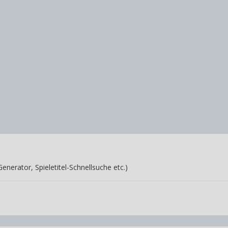
nerator, Spieletitel-Schnellsuche etc.)