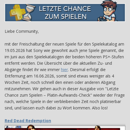
Liebe Community,
mit der Freischaltung der neuen Spiele für den Spielekatalog am
19.05.2026 hat Sony wie gewohnt auch jene Spiele genannt, die
im Juni aus den Spielekatalogen der beiden höheren PS+-Stufen
entfernt werden. Die Übersicht über die aktuellen Zu- und
Abgänge findet ihr wie immer
hier
. Diesmal erfolgt die
Entfernung am 16.06.2026, somit sind etwas weniger als 4
Wochen Zeit, noch schnell den einen oder anderen Abgang
mitzunehmen. Wir gehen auch in dieser Ausgabe von "Letzte
Chance zum Spielen – Platin-Aufwands-Check" wieder der Frage
nach, welche Spiele in der verbleibenden Zeit noch platinierbar
sind, und lassen euch dabei zu Wort kommen. Also los!
Red Dead Redemption