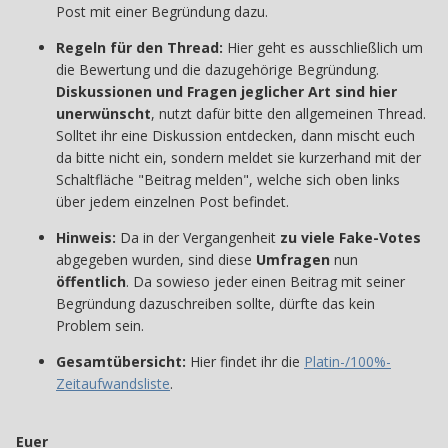
Post mit einer Begründung dazu.
Regeln für den Thread:
Hier geht es ausschließlich um
die Bewertung und die dazugehörige Begründung.
Diskussionen und Fragen jeglicher Art sind hier
unerwünscht
, nutzt dafür bitte den allgemeinen Thread.
Solltet ihr eine Diskussion entdecken, dann mischt euch
da bitte nicht ein, sondern meldet sie kurzerhand mit der
Schaltfläche "Beitrag melden", welche sich oben links
über jedem einzelnen Post befindet.
Hinweis:
Da in der Vergangenheit
zu viele Fake-Votes
abgegeben wurden, sind diese
Umfragen
nun
öffentlich
. Da sowieso jeder einen Beitrag mit seiner
Begründung dazuschreiben sollte, dürfte das kein
Problem sein.
Gesamtübersicht:
Hier findet ihr die
Platin-/100%-
Zeitaufwandsliste
.
Euer