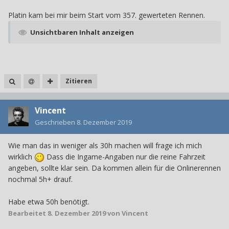
Platin kam bei mir beim Start vom 357. gewerteten Rennen.
Unsichtbaren Inhalt anzeigen
Zitieren
Vincent
Geschrieben
8. Dezember 2019
Wie man das in weniger als 30h machen will frage ich mich
wirklich
Dass die Ingame-Angaben nur die reine Fahrzeit
angeben, sollte klar sein. Da kommen allein für die Onlinerennen
nochmal 5h+ drauf.
Habe etwa 50h benötigt.
Bearbeitet
8. Dezember 2019
von Vincent