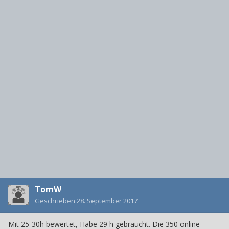
TomW
Geschrieben
28. September 2017
Mit 25-30h bewertet, Habe 29 h gebraucht. Die 350 online