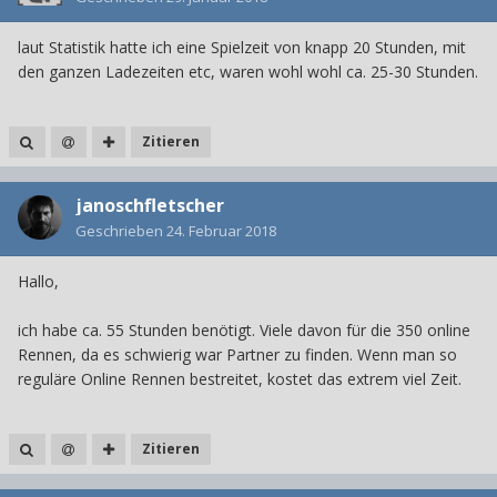
laut Statistik hatte ich eine Spielzeit von knapp 20 Stunden, mit
den ganzen Ladezeiten etc, waren wohl wohl ca. 25-30 Stunden.
Zitieren
janoschfletscher
Geschrieben
24. Februar 2018
Hallo,
ich habe ca. 55 Stunden benötigt. Viele davon für die 350 online
Rennen, da es schwierig war Partner zu finden. Wenn man so
reguläre Online Rennen bestreitet, kostet das extrem viel Zeit.
Zitieren