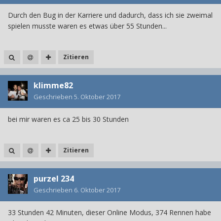
Durch den Bug in der Karriere und dadurch, dass ich sie zweimal
spielen musste waren es etwas über 55 Stunden...
Zitieren
klimme82
Geschrieben
5. Oktober 2017
bei mir waren es ca 25 bis 30 Stunden
Zitieren
purzel 234
Geschrieben
6. Oktober 2017
33 Stunden 42 Minuten, dieser Online Modus, 374 Rennen habe