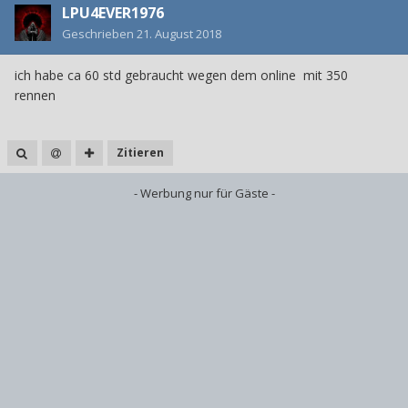
LPU4EVER1976
Geschrieben
21. August 2018
ich habe ca 60 std gebraucht wegen dem online mit 350
rennen
Zitieren
- Werbung nur für Gäste -