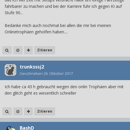
fahrbarer zu machen und bei der Karriere fuhr ich gegen KI auf
Stufe 90...
Bedanke mich auch nochmal bei allen die mir bei meinen
Onlinetrophäen geholfen haben....
Zitieren
trunksssj2
Geschrieben
26. Oktober 2017
Ich habe ca 43 h gebraucht wegen den onlin Trophäen aber mit
den glitch geht es wesentlich schneller
Zitieren
BashD