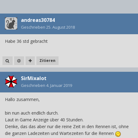
andreas30784
Geschrieben
25. August 2018
Habe 36 std gebracht
Zitieren
SirMixalot
Geschrieben
4. Januar 2019
Hallo zusammen,
bin nun auch endlich durch.
Laut in Game Anzeige über 40 Stunden.
Denke, das das aber nur die reine Zeit in den Rennen ist, ohne
die ganzen Ladezeiten und Wartezeiten für die Rennen