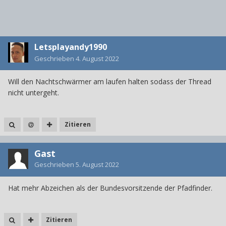
Letsplayandy1990
Geschrieben
4. August 2022
Will den Nachtschwärmer am laufen halten sodass der Thread
nicht untergeht.
Zitieren
Gast
Geschrieben
5. August 2022
Hat mehr Abzeichen als der Bundesvorsitzende der Pfadfinder.
Zitieren