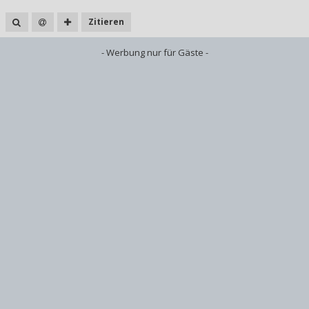
Zitieren
- Werbung nur für Gäste -