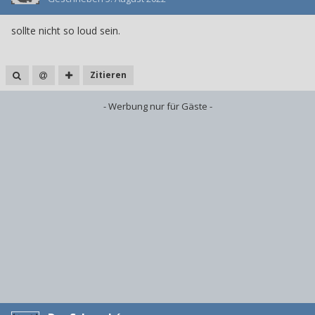
sollte nicht so loud sein.
Zitieren
- Werbung nur für Gäste -