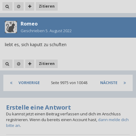
Zitieren
Romeo
Geschrieben
5. August 2022
liebt es, sich kaputt zu schuften
Zitieren
VORHERIGE
Seite 9975 von 10048
NÄCHSTE
Erstelle eine Antwort
Du kannst jetzt einen Beitrag verfassen und dich im Anschluss
registrieren. Wenn du bereits einen Account hast,
dann melde dich
bitte an
.