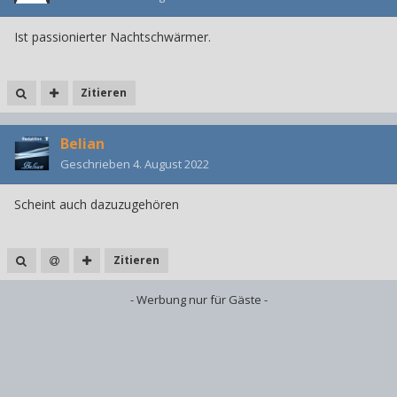
Ist passionierter Nachtschwärmer.
Zitieren
Belian
Geschrieben
4. August 2022
Scheint auch dazuzugehören
Zitieren
- Werbung nur für Gäste -