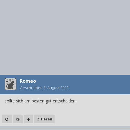
Romeo
Geschrieben
3. August 2022
sollte sich am besten gut entscheiden
Zitieren