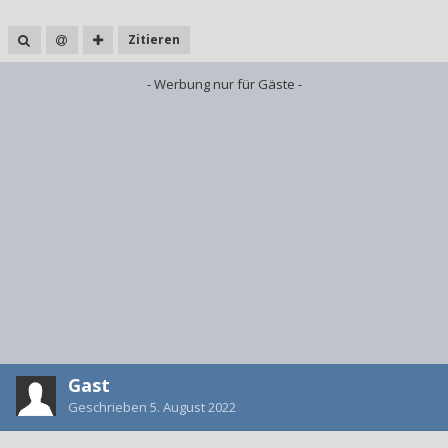
Zitieren
- Werbung nur für Gäste -
Gast
Geschrieben
5. August 2022