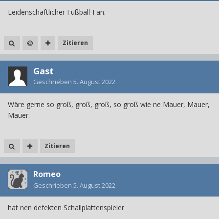
Leidenschaftlicher Fußball-Fan.
Zitieren
Gast
Geschrieben
5. August 2022
Wäre gerne so groß, groß, groß, so groß wie ne Mauer, Mauer,
Mauer.
Zitieren
Romeo
Geschrieben
5. August 2022
hat nen defekten Schallplattenspieler