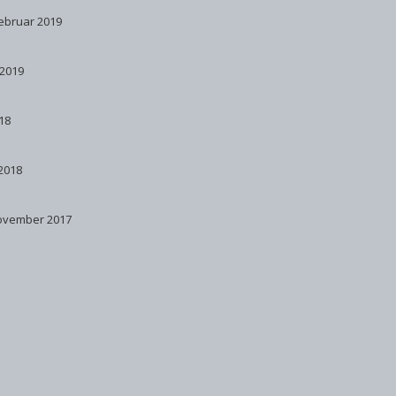
Februar 2019
 2019
18
 2018
ovember 2017