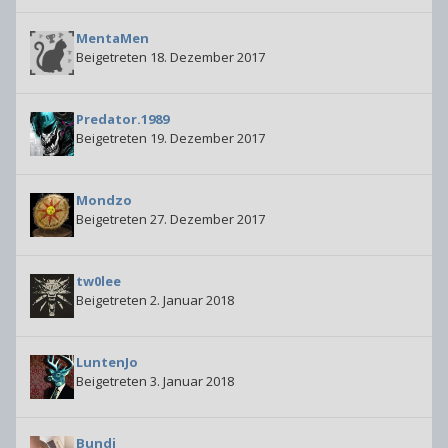
MentaMen
Beigetreten 18. Dezember 2017
Predator.1989
Beigetreten 19. Dezember 2017
Mondzo
Beigetreten 27. Dezember 2017
tw0lee
Beigetreten 2. Januar 2018
LuntenJo
Beigetreten 3. Januar 2018
Bundi