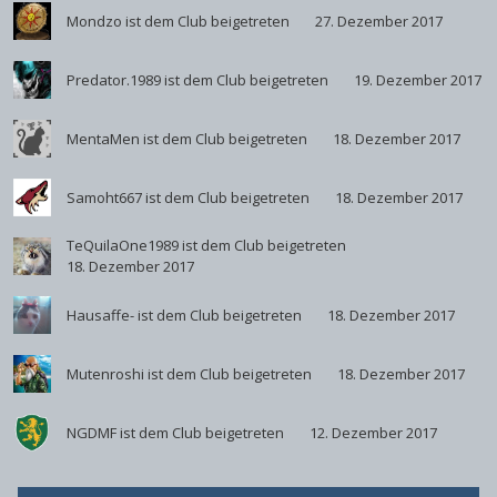
Mondzo
ist dem Club beigetreten
27. Dezember 2017
Predator.1989
ist dem Club beigetreten
19. Dezember 2017
MentaMen
ist dem Club beigetreten
18. Dezember 2017
Samoht667
ist dem Club beigetreten
18. Dezember 2017
TeQuilaOne1989
ist dem Club beigetreten
18. Dezember 2017
Hausaffe-
ist dem Club beigetreten
18. Dezember 2017
Mutenroshi
ist dem Club beigetreten
18. Dezember 2017
NGDMF
ist dem Club beigetreten
12. Dezember 2017