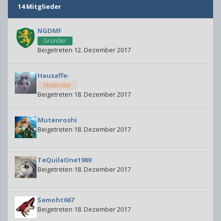
14 Mitglieder
NGDMF
Gründer
Beigetreten 12. Dezember 2017
Hausaffe-
Moderator
Beigetreten 18. Dezember 2017
Mutenroshi
Beigetreten 18. Dezember 2017
TeQuilaOne1989
Beigetreten 18. Dezember 2017
Samoht667
Beigetreten 18. Dezember 2017