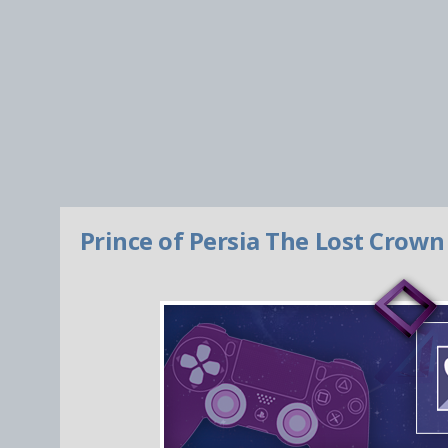
Prince of Persia The Lost Crown