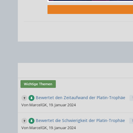
Bewertet den Zeitaufwand der Platin-Trophäe
Von
MarcelGK
,
19. Januar 2024
Bewertet die Schwierigkeit der Platin-Trophäe
Von
MarcelGK
,
19. Januar 2024