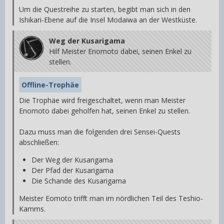
Um die Questreihe zu starten, begibt man sich in den
Ishikari-Ebene auf die Insel Modaiwa an der Westküste.
Weg der Kusarigama
Hilf Meister Enomoto dabei, seinen Enkel zu
stellen.
Offline-Trophäe
Die Trophäe wird freigeschaltet, wenn man Meister
Enomoto dabei geholfen hat, seinen Enkel zu stellen.
Dazu muss man die folgenden drei Sensei-Quests
abschließen:
Der Weg der Kusarigama
Der Pfad der Kusarigama
Die Schande des Kusarigama
Meister Eomoto trifft man im nördlichen Teil des Teshio-
Kamms.