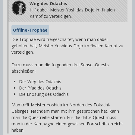
Weg des Odachis
Hilf dabei, Meister Yoshidas Dojo im finalen
Kampf zu verteidigen.
Offline-Trophäe
Die Trophäe wird freigeschaltet, wenn man dabei
geholfen hat, Meister Yoshidas Dojo im finalen Kampf zu
verteidigen.
Dazu muss man die folgenden drei Sensei-Quests
abschließen:
Der Weg des Odachis
Der Pfad des Odachis
Die Erlösung des Odachis
Man trifft Meister Yoshida im Norden des Tokachi-
Gebirges. Nachdem man mit ihm gesprochen hat, kann
man die Questreihe starten. Für die dritte Quest muss
man in der Kampagne einen gewissen Fortschritt erreicht
haben.