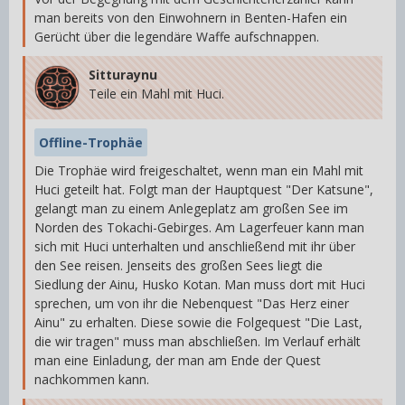
man bereits von den Einwohnern in Benten-Hafen ein
Gerücht über die legendäre Waffe aufschnappen.
Sitturaynu
Teile ein Mahl mit Huci.
Offline-Trophäe
Die Trophäe wird freigeschaltet, wenn man ein Mahl mit
Huci geteilt hat. Folgt man der Hauptquest "Der Katsune",
gelangt man zu einem Anlegeplatz am großen See im
Norden des Tokachi-Gebirges. Am Lagerfeuer kann man
sich mit Huci unterhalten und anschließend mit ihr über
den See reisen. Jenseits des großen Sees liegt die
Siedlung der Ainu, Husko Kotan. Man muss dort mit Huci
sprechen, um von ihr die Nebenquest "Das Herz einer
Ainu" zu erhalten. Diese sowie die Folgequest "Die Last,
die wir tragen" muss man abschließen. Im Verlauf erhält
man eine Einladung, der man am Ende der Quest
nachkommen kann.