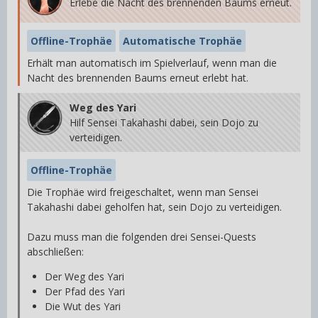
Erlebe die Nacht des brennenden Baums erneut.
Offline-Trophäe
Automatische Trophäe
Erhält man automatisch im Spielverlauf, wenn man die
Nacht des brennenden Baums erneut erlebt hat.
Weg des Yari
Hilf Sensei Takahashi dabei, sein Dojo zu
verteidigen.
Offline-Trophäe
Die Trophäe wird freigeschaltet, wenn man Sensei
Takahashi dabei geholfen hat, sein Dojo zu verteidigen.
Dazu muss man die folgenden drei Sensei-Quests
abschließen:
Der Weg des Yari
Der Pfad des Yari
Die Wut des Yari