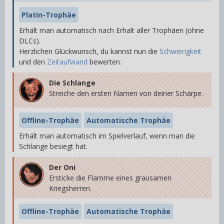
Platin-Trophäe
Erhält man automatisch nach Erhalt aller Trophäen (ohne
DLCs).
Herzlichen Glückwunsch, du kannst nun die
Schwierigkeit
und den
Zeitaufwand
bewerten.
Die Schlange
Streiche den ersten Namen von deiner Schärpe.
Offline-Trophäe
Automatische Trophäe
Erhält man automatisch im Spielverlauf, wenn man die
Schlange besiegt hat.
Der Oni
Ersticke die Flamme eines grausamen
Kriegsherren.
Offline-Trophäe
Automatische Trophäe