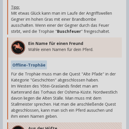
Tipp:
Mit etwas Glück kann man im Laufe der Angriffswellen
Gegner im hohen Gras mit einer Brandbombe
ausschalten. Wenn einer der Gegner durch das Feuer
stirbt, wird die Trophäe "
Buschfeuer
" freigeschaltet.
Ein Name für einen Freund
Wähle einen Namen für dein Pferd.
Offline-Trophäe
Für die Trophäe muss man die Quest "Alte Pfade" in der
Kategorie "Geschichten" abgeschlossen haben.
Im Westen des Yōtei-Graslands findet man am
Kartenrand das Torhaus der Oshima-Küste. Nordwestlich
davon liegen die Alten Ställe. Man muss mit dem
Stallmeister sprechen. Hat man die anschließende Quest
abgeschlossen, kann man sich ein Pferd ausuchen und
ihm einen Namen geben.
Aus der Hüfte