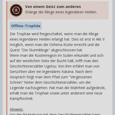
Von einem Geist zum anderen
Erlange die Klinge eines legendären Helden.
Offline-Trophäe
Die Trophäe wird freigeschaltet, wenn man die Klinge
eines legendären Helden erlangt hat. Dies ist erst in Akt II
möglich, wenn man die Oshima-Küste erreicht und die
Quest "Die Sturmklinge" abgeschlossen hat.
Wenn man die Küstenregion im Süden erkundet und sich
auf der westlichen Seite der Bucht hält, trifft man den
Geschichtenerzähler Ugetsu. Von ihm erfährt man von
Gerüchten über ein legendäres Katana. Nach dem
Gespräch folgt man dem Pfad zum "Vergessenen
Schrein" hinter dem Geschichtenerzähler, um der
Legende nachzugehen. Hat man die Wahrheit aufgedeckt,
erhält man die Trophäe sowie unter anderem eine neue
Kampftechnik.
Hinweis:
Vor der Begegnung mit dem Geschichtenerzähler kann