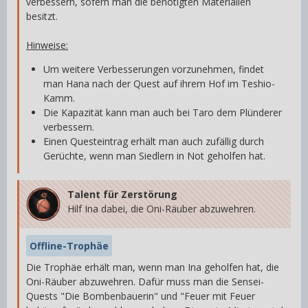
verbessern, sofern man die benötigten Materialien
besitzt.
Hinweise:
Um weitere Verbesserungen vorzunehmen, findet
man Hana nach der Quest auf ihrem Hof im Teshio-
Kamm.
Die Kapazität kann man auch bei Taro dem Plünderer
verbessern.
Einen Questeintrag erhält man auch zufällig durch
Gerüchte, wenn man Siedlern in Not geholfen hat.
Talent für Zerstörung
Hilf Ina dabei, die Oni-Räuber abzuwehren.
Offline-Trophäe
Die Trophäe erhält man, wenn man Ina geholfen hat, die
Oni-Räuber abzuwehren. Dafür muss man die Sensei-
Quests "Die Bombenbauerin" und "Feuer mit Feuer