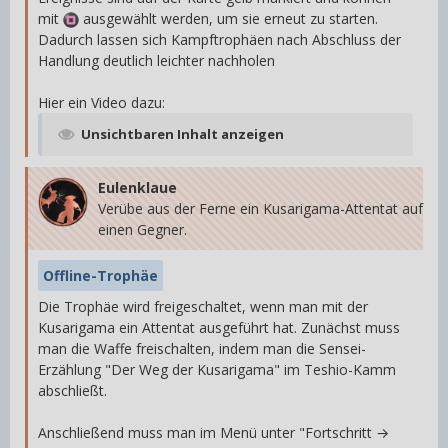
mit
ausgewählt werden, um sie erneut zu starten.
Dadurch lassen sich Kampftrophäen nach Abschluss der
Handlung deutlich leichter nachholen
Hier ein Video dazu:
Unsichtbaren Inhalt anzeigen
Eulenklaue
Verübe aus der Ferne ein Kusarigama-Attentat auf
einen Gegner.
Offline-Trophäe
Die Trophäe wird freigeschaltet, wenn man mit der
Kusarigama ein Attentat ausgeführt hat. Zunächst muss
man die Waffe freischalten, indem man die Sensei-
Erzählung "Der Weg der Kusarigama" im Teshio-Kamm
abschließt.
Anschließend muss man im Menü unter "Fortschritt →