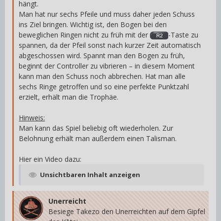
hängt.
Man hat nur sechs Pfeile und muss daher jeden Schuss
ins Ziel bringen. Wichtig ist, den Bogen bei den
beweglichen Ringen nicht zu früh mit der
-Taste zu
spannen, da der Pfeil sonst nach kurzer Zeit automatisch
abgeschossen wird. Spannt man den Bogen zu früh,
beginnt der Controller zu vibrieren – in diesem Moment
kann man den Schuss noch abbrechen. Hat man alle
sechs Ringe getroffen und so eine perfekte Punktzahl
erzielt, erhält man die Trophäe.
Hinweis:
Man kann das Spiel beliebig oft wiederholen. Zur
Belohnung erhält man außerdem einen Talisman.
Hier ein Video dazu:
Unsichtbaren Inhalt anzeigen
Unerreicht
Besiege Takezo den Unerreichten auf dem Gipfel