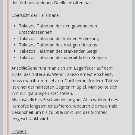
die fünf bestandenen Duelle erhalten hat.
Übersicht der Talismane:
Takezos Talisman der neu gewonnenen
Entschlossenheit
Takezos Talisman der kühnen Ablenkung
Takezos Talisman des mutigen Herzens
Takezos Talisman des stärkenden Siegs
Takezos Talisman des unerbittlichen Kriegers
Anschließend ruht man sich am Lagerfeuer auf dem
Gipfel des Yōtei aus. Wenn Takezo erneut erscheint,
muss man ihn zum letzten Duell herausfordern. Takezo
ist einer der härtesten Gegner im Spiel. Man sollte sich
ihm nur gut ausgerüstet stellen.
Als zusätzliches Erschwernis beginnt Atsu während des
Kampfes langsam einzufrieren, wodurch die maximale
Gesundheit um bis zu 50% sinkt und das Sichtfeld
eingeschränkt wird.
Hinweis: