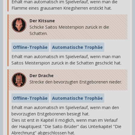
Erhält man automatisch im Spielverlauf, wenn man die
Flamme eines grausamen Kriegsherren erstickt hat.
Der Kitsune
Schicke Saitos Meisterspion zurück in die
Schatten.
Offline-Trophäe
Automatische Trophäe
Erhält man automatisch im Spielverlauf, wenn man man
Saitos Meisterspion zurück in die Schatten geschickt hat.
Der Drache
Strecke den bevorzugten Erstgeborenen nieder.
Offline-Trophäe
Automatische Trophäe
Erhält man automatisch im Spielverlauf, wenn man den
bevorzugten Erstgeborenen besiegt hat.
Dies ist erst in Kapitel II möglich, wenn man im Verlauf
der Hauptquest "Die Saito-Brüder" das Unterkapitel "Die
Abrechnung" abgeschlossen hat.