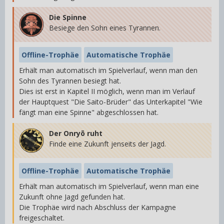
Die Spinne
Besiege den Sohn eines Tyrannen.
Offline-Trophäe
Automatische Trophäe
Erhält man automatisch im Spielverlauf, wenn man den
Sohn des Tyrannen besiegt hat.
Dies ist erst in Kapitel II möglich, wenn man im Verlauf
der Hauptquest "Die Saito-Brüder" das Unterkapitel "Wie
fängt man eine Spinne" abgeschlossen hat.
Der Onryō ruht
Finde eine Zukunft jenseits der Jagd.
Offline-Trophäe
Automatische Trophäe
Erhält man automatisch im Spielverlauf, wenn man eine
Zukunft ohne Jagd gefunden hat.
Die Trophäe wird nach Abschluss der Kampagne
freigeschaltet.