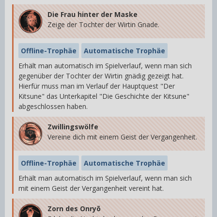
Die Frau hinter der Maske
Zeige der Tochter der Wirtin Gnade.
Offline-Trophäe
Automatische Trophäe
Erhält man automatisch im Spielverlauf, wenn man sich
gegenüber der Tochter der Wirtin gnädig gezeigt hat.
Hierfür muss man im Verlauf der Hauptquest "Der
Kitsune" das Unterkapitel "Die Geschichte der Kitsune"
abgeschlossen haben.
Zwillingswölfe
Vereine dich mit einem Geist der Vergangenheit.
Offline-Trophäe
Automatische Trophäe
Erhält man automatisch im Spielverlauf, wenn man sich
mit einem Geist der Vergangenheit vereint hat.
Zorn des Onryō