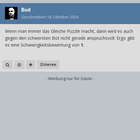
Bud
Geschrieben
19. Oktober 2024
Wenn man immer das Gleiche Puzzle macht, dann wird es auch
gegen den schwersten Bot nicht gerade anspruchsvoll. Ergo gibt
es eine Schwierigkeitsbewertung von
1
.
Zitieren
- Werbung nur für Gäste -