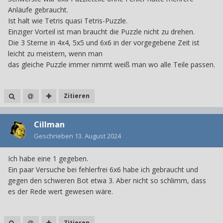
Anläufe gebraucht.
Ist halt wie Tetris quasi Tetris-Puzzle.
Einziger Vorteil ist man braucht die Puzzle nicht zu drehen.
Die 3 Sterne in 4x4, 5x5 und 6x6 in der vorgegebene Zeit ist
leicht zu meistern, wenn man
das gleiche Puzzle immer nimmt weiß man wo alle Teile passen.
Zitieren
Cillman
Geschrieben
13. August 2024
Ich habe eine 1 gegeben.
Ein paar Versuche bei fehlerfrei 6x6 habe ich gebraucht und
gegen den schweren Bot etwa 3. Aber nicht so schlimm, dass
es der Rede wert gewesen wäre.
Zitieren