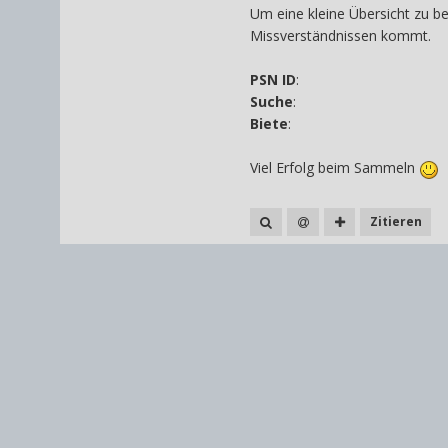
Um eine kleine Übersicht zu be
Missverständnissen kommt.
PSN ID
:
Suche
:
Biete
:
Viel Erfolg beim Sammeln
Zitieren