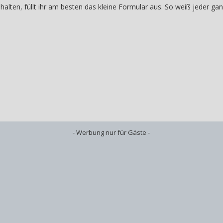
halten, füllt ihr am besten das kleine Formular aus. So weiß jeder ga
- Werbung nur für Gäste -