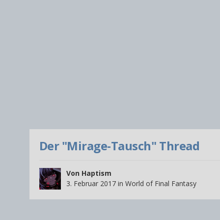
Der "Mirage-Tausch" Thread
Von
Haptism
3. Februar 2017
in
World of Final Fantasy