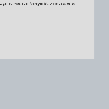
nz genau, was euer Anliegen ist, ohne dass es zu