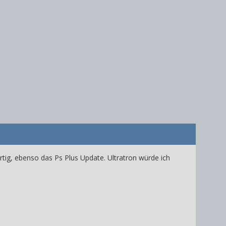
tig, ebenso das Ps Plus Update. Ultratron würde ich