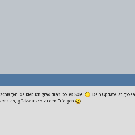
schlagen, da kleb ich grad dran, tolles Spiel
Dein Update ist großar
sonsten, glückwunsch zu den Erfolgen